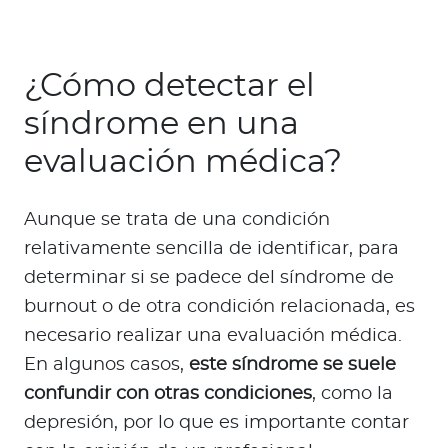
¿Cómo detectar el
síndrome en una
evaluación médica?
Aunque se trata de una condición
relativamente sencilla de identificar, para
determinar si se padece del síndrome de
burnout o de otra condición relacionada, es
necesario realizar una evaluación médica.
En algunos casos,
este síndrome se suele
confundir con otras condiciones
, como la
depresión, por lo que es importante contar