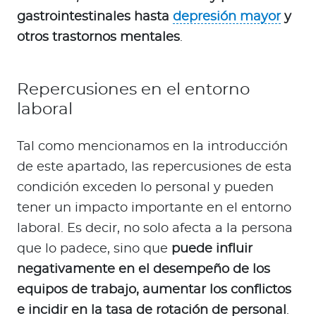
gastrointestinales hasta
depresión mayor
y
otros trastornos mentales
.
Repercusiones en el entorno
laboral
Tal como mencionamos en la introducción
de este apartado, las repercusiones de esta
condición exceden lo personal y pueden
tener un impacto importante en el entorno
laboral. Es decir, no solo afecta a la persona
que lo padece, sino que
puede influir
negativamente en el desempeño de los
equipos de trabajo, aumentar los conflictos
e incidir en la tasa de rotación de personal
.