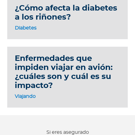
¿Cómo afecta la diabetes
a los riñones?
Diabetes
Enfermedades que
impiden viajar en avión:
¿cuáles son y cuál es su
impacto?
Viajando
Si eres asegurado