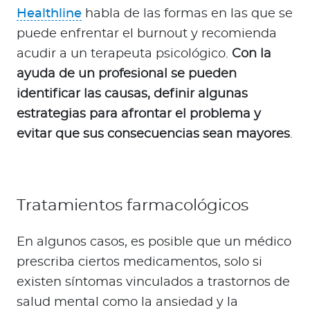
Healthline
habla de las formas en las que se
puede enfrentar el burnout y recomienda
acudir a un terapeuta psicológico.
Con la
ayuda de un profesional se pueden
identificar las causas, definir algunas
estrategias para afrontar el problema y
evitar que sus consecuencias sean mayores
.
Tratamientos farmacológicos
En algunos casos, es posible que un médico
prescriba ciertos medicamentos, solo si
existen síntomas vinculados a trastornos de
salud mental como la ansiedad y la