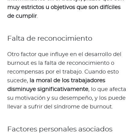
muy estrictos u objetivos que son difíciles
de cumplir
.
Falta de reconocimiento
Otro factor que influye en el desarrollo del
burnout es la falta de reconocimiento o
recompensas por el trabajo. Cuando esto
sucede,
la moral de los trabajadores
disminuye significativamente
, lo que afecta
su motivación y su desempeño, y los puede
llevar a sufrir del síndrome de burnout.
Factores personales asociados