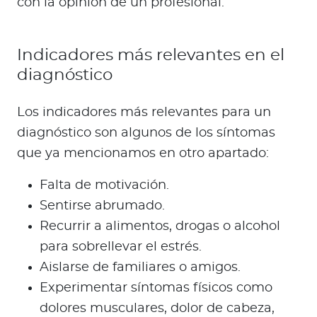
con la opinión de un profesional.
Indicadores más relevantes en el
diagnóstico
Los indicadores más relevantes para un
diagnóstico son algunos de los síntomas
que ya mencionamos en otro apartado:
Falta de motivación.
Sentirse abrumado.
Recurrir a alimentos, drogas o alcohol
para sobrellevar el estrés.
Aislarse de familiares o amigos.
Experimentar síntomas físicos como
dolores musculares, dolor de cabeza,