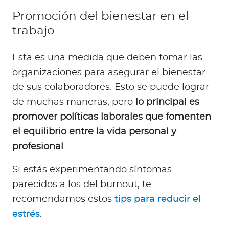
Promoción del bienestar en el
trabajo
Esta es una medida que deben tomar las
organizaciones para asegurar el bienestar
de sus colaboradores. Esto se puede lograr
de muchas maneras, pero
lo principal es
promover políticas laborales que fomenten
el equilibrio entre la vida personal y
profesional
.
Si estás experimentando síntomas
parecidos a los del burnout, te
recomendamos estos
tips para reducir el
estrés
.