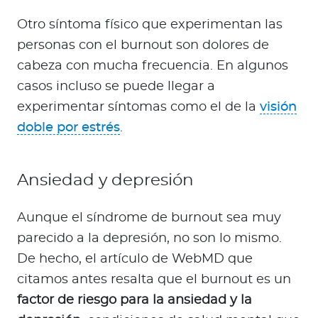
Otro síntoma físico que experimentan las
personas con el burnout son dolores de
cabeza con mucha frecuencia. En algunos
casos incluso se puede llegar a
experimentar síntomas como el de la
visión
doble por estrés
.
Ansiedad y depresión
Aunque el síndrome de burnout sea muy
parecido a la depresión, no son lo mismo.
De hecho, el artículo de WebMD que
citamos antes resalta que el burnout es un
factor de riesgo para la ansiedad y la