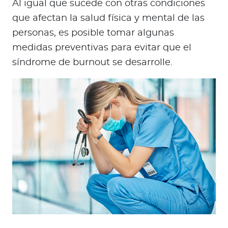
Al igual que sucede con otras condiciones
que afectan la salud física y mental de las
personas, es posible tomar algunas
medidas preventivas para evitar que el
síndrome de burnout se desarrolle.