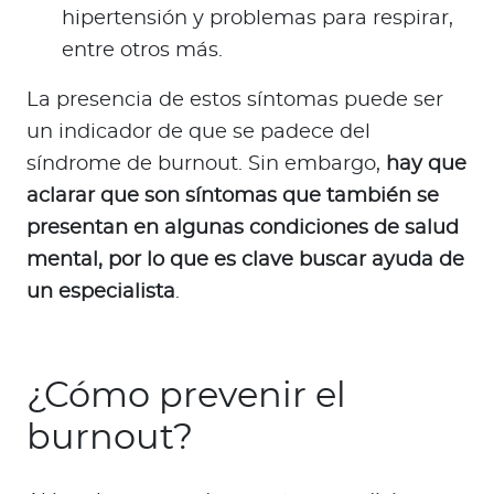
hipertensión y problemas para respirar,
entre otros más.
La presencia de estos síntomas puede ser
un indicador de que se padece del
síndrome de burnout. Sin embargo,
hay que
aclarar que son síntomas que también se
presentan en algunas condiciones de salud
mental, por lo que es clave buscar ayuda de
un especialista
.
¿Cómo prevenir el
burnout?