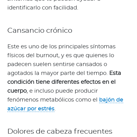
identificarlo con facilidad.
Cansancio crónico
Este es uno de los principales síntomas
físicos del burnout, y es que quienes lo
padecen suelen sentirse cansados o
agotados la mayor parte del tiempo.
Esta
condición tiene diferentes efectos en el
cuerpo
, e incluso puede producir
fenómenos metabólicos como el
bajón de
azúcar por estrés
.
Dolores de cabeza frecuentes