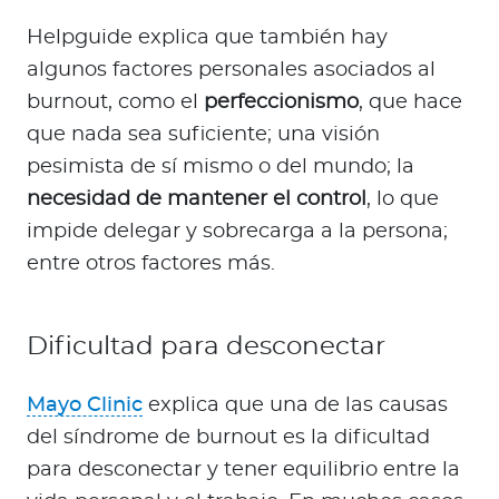
Helpguide explica que también hay
algunos factores personales asociados al
burnout, como el
perfeccionismo
, que hace
que nada sea suficiente; una visión
pesimista de sí mismo o del mundo; la
necesidad de mantener el control
, lo que
impide delegar y sobrecarga a la persona;
entre otros factores más.
Dificultad para desconectar
Mayo Clinic
explica que una de las causas
del síndrome de burnout es la dificultad
para desconectar y tener equilibrio entre la