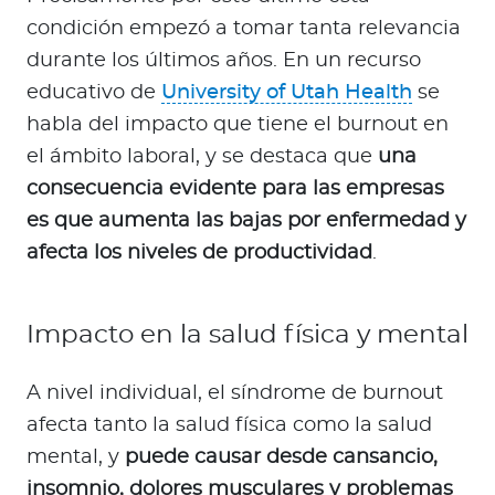
condición empezó a tomar tanta relevancia
durante los últimos años. En un recurso
educativo de
University of Utah Health
se
habla del impacto que tiene el burnout en
el ámbito laboral, y se destaca que
una
consecuencia evidente para las empresas
es que aumenta las bajas por enfermedad y
afecta los niveles de productividad
.
Impacto en la salud física y mental
A nivel individual, el síndrome de burnout
afecta tanto la salud física como la salud
mental, y
puede causar desde cansancio,
insomnio, dolores musculares y problemas