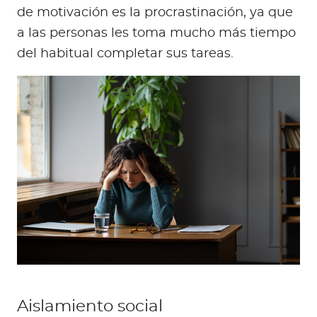
de motivación es la procrastinación, ya que
a las personas les toma mucho más tiempo
del habitual completar sus tareas.
Aislamiento social