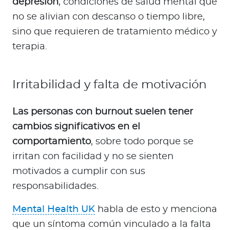
depresión
, condiciones de salud mental que
no se alivian con descanso o tiempo libre,
sino que requieren de tratamiento médico y
terapia.
Irritabilidad y falta de motivación
Las personas con burnout suelen tener
cambios significativos en el
comportamiento
, sobre todo porque se
irritan con facilidad y no se sienten
motivados a cumplir con sus
responsabilidades.
Mental Health UK
habla de esto y menciona
que un síntoma común vinculado a la falta