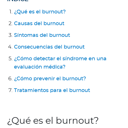
Para Agentes
¿Qué es el burnout?
Causas del burnout
Síntomas del burnout
Red de Salud
Consecuencias del burnout
Contáctanos
¿Cómo detectar el síndrome en una
evaluación médica?
¿Cómo prevenir el burnout?
Tratamientos para el burnout
¿Qué es el burnout?