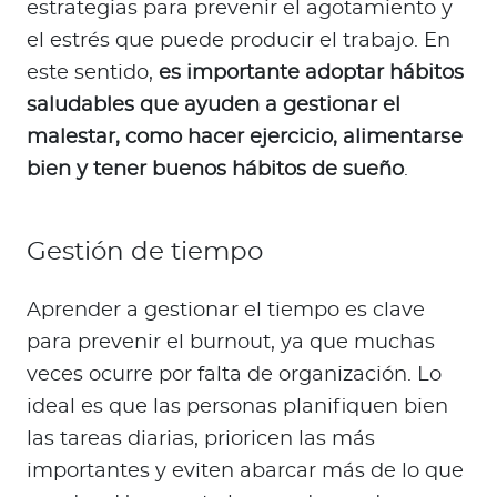
estrategias para prevenir el agotamiento y
el estrés que puede producir el trabajo. En
este sentido,
es importante adoptar hábitos
saludables que ayuden a gestionar el
malestar, como hacer ejercicio, alimentarse
bien y tener buenos hábitos de sueño
.
Gestión de tiempo
Aprender a gestionar el tiempo es clave
para prevenir el burnout, ya que muchas
veces ocurre por falta de organización. Lo
ideal es que las personas planifiquen bien
las tareas diarias, prioricen las más
importantes y eviten abarcar más de lo que