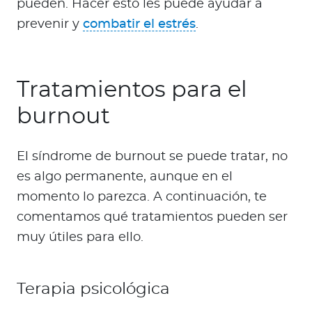
pueden. Hacer esto les puede ayudar a
prevenir y
combatir el estrés
.
Tratamientos para el
burnout
El síndrome de burnout se puede tratar, no
es algo permanente, aunque en el
momento lo parezca. A continuación, te
comentamos qué tratamientos pueden ser
muy útiles para ello.
Terapia psicológica