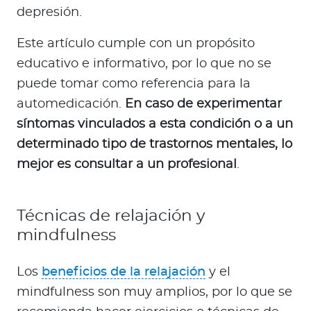
depresión.
Este artículo cumple con un propósito
educativo e informativo, por lo que no se
puede tomar como referencia para la
automedicación.
En caso de experimentar
síntomas vinculados a esta condición o a un
determinado tipo de trastornos mentales, lo
mejor es consultar a un profesional
.
Técnicas de relajación y
mindfulness
Los
beneficios de la relajación
y el
mindfulness son muy amplios, por lo que se