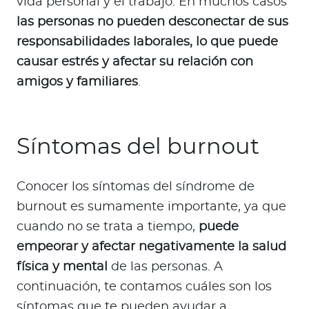
vida personal y el trabajo. En muchos casos
las personas no pueden desconectar de sus
responsabilidades laborales, lo que puede
causar estrés y afectar su relación con
amigos y familiares
.
Síntomas del burnout
Conocer los síntomas del síndrome de
burnout es sumamente importante, ya que
cuando no se trata a tiempo,
puede
empeorar y afectar negativamente la salud
física y mental
de las personas. A
continuación, te contamos cuáles son los
síntomas que te pueden ayudar a