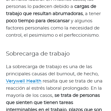
personas lo padecen debido a
cargas de
trabajo que resultan abrumadoras
, a tener
poco tiempo para descansar
y algunos
factores personales como la necesidad de
control, el pesimismo o el perfeccionismo.
Sobrecarga de trabajo
La sobrecarga de trabajo es una de las
principales causas del burnout, de hecho,
Verywell Health
resalta que se trata de una
reacción al estrés laboral prolongado. En la
mayoría de los casos,
se trata de personas
que sienten que tienen tareas
interminables en el trabajo, plazos que son