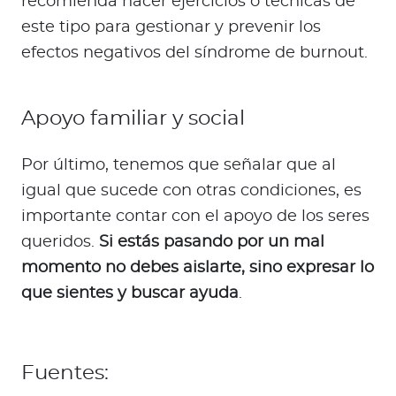
recomienda hacer ejercicios o técnicas de
este tipo para gestionar y prevenir los
efectos negativos del síndrome de burnout.
Apoyo familiar y social
Por último, tenemos que señalar que al
igual que sucede con otras condiciones, es
importante contar con el apoyo de los seres
queridos.
Si estás pasando por un mal
momento no debes aislarte, sino expresar lo
que sientes y buscar ayuda
.
Fuentes: