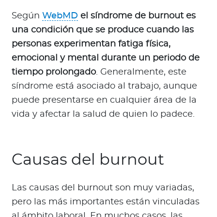
Según
WebMD
el síndrome de burnout es
una condición que se produce cuando las
personas experimentan fatiga física,
emocional y mental durante un periodo de
tiempo prolongado
. Generalmente, este
síndrome está asociado al trabajo, aunque
puede presentarse en cualquier área de la
vida y afectar la salud de quien lo padece.
Causas del burnout
Las causas del burnout son muy variadas,
pero las más importantes están vinculadas
al ámbito laboral. En muchos casos, las