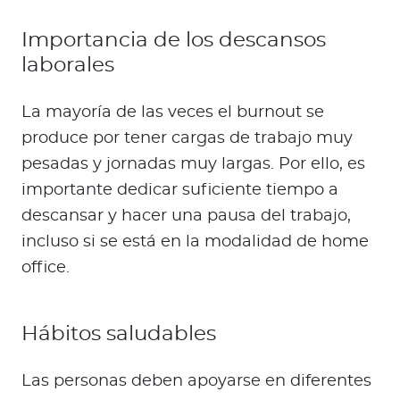
Importancia de los descansos
laborales
La mayoría de las veces el burnout se
produce por tener cargas de trabajo muy
pesadas y jornadas muy largas. Por ello, es
importante dedicar suficiente tiempo a
descansar y hacer una pausa del trabajo,
incluso si se está en la modalidad de home
office.
Hábitos saludables
Las personas deben apoyarse en diferentes