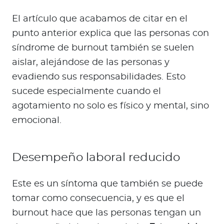
El artículo que acabamos de citar en el
punto anterior explica que las personas con
síndrome de burnout también se suelen
aislar, alejándose de las personas y
evadiendo sus responsabilidades. Esto
sucede especialmente cuando el
agotamiento no solo es físico y mental, sino
emocional.
Desempeño laboral reducido
Este es un síntoma que también se puede
tomar como consecuencia, y es que el
burnout hace que las personas tengan un