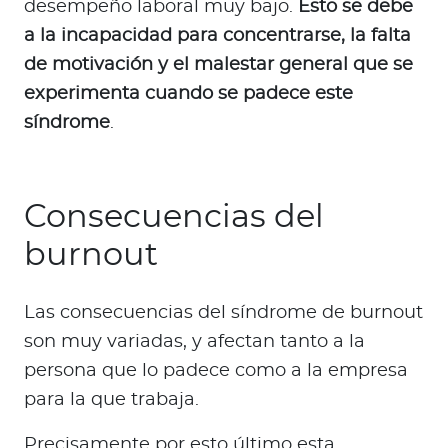
desempeño laboral muy bajo.
Esto se debe
a la incapacidad para concentrarse, la falta
de motivación y el malestar general que se
experimenta cuando se padece este
síndrome
.
Consecuencias del
burnout
Las consecuencias del síndrome de burnout
son muy variadas, y afectan tanto a la
persona que lo padece como a la empresa
para la que trabaja.
Precisamente por esto último esta