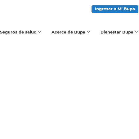
Ingresar a Mi Bupa
Seguros de salud
Acerca de Bupa
Bienestar Bupa