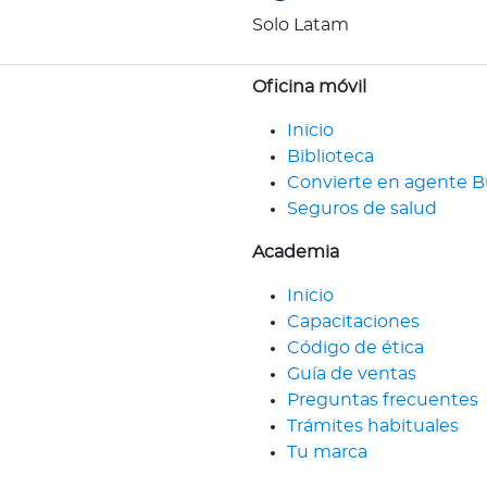
Solo Latam
Oficina móvil
Inicio
Biblioteca
Convierte en agente 
Seguros de salud
Academia
Inicio
Capacitaciones
Código de ética
Guía de ventas
Preguntas frecuentes
Trámites habituales
Tu marca