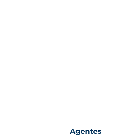
Agentes