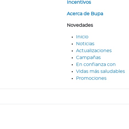
Incentivos
Acerca de Bupa
Novedades
Inicio
Noticias
Actualizaciones
Campañas
En confianza con
Vidas más saludables
Promociones