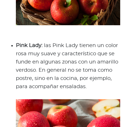
Pink Lady:
las Pink Lady tienen un color
rosa muy suave y característico que se
funde en algunas zonas con un amarillo
verdoso. En general no se toma como
postre, sino en la cocina, por ejemplo,
para acompañar ensaladas.