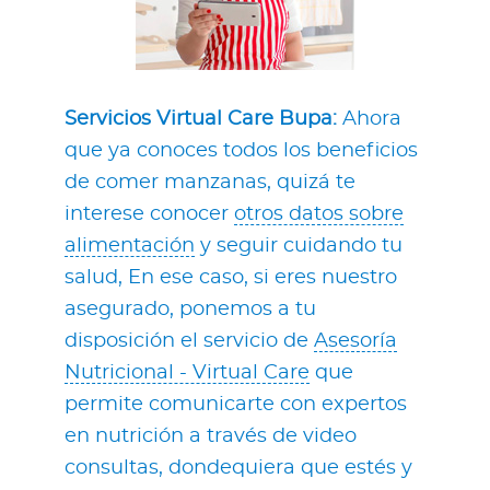
Servicios Virtual Care Bupa:
Ahora
que ya conoces todos los beneficios
de comer manzanas, quizá te
interese conocer
otros datos sobre
alimentación
y seguir cuidando tu
salud, En ese caso, si eres nuestro
asegurado, ponemos a tu
disposición el servicio de
Asesoría
Nutricional - Virtual Care
que
permite comunicarte con expertos
en nutrición a través de video
consultas, dondequiera que estés y