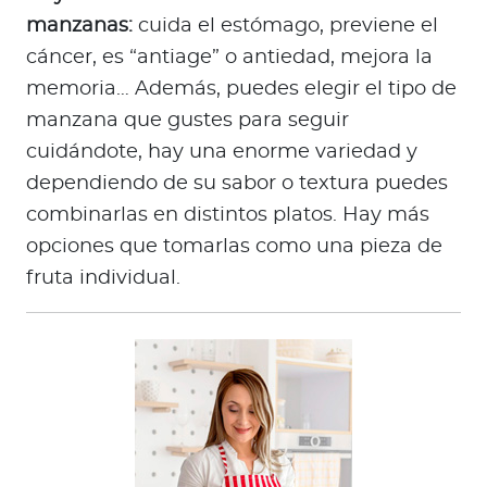
manzanas:
cuida el estómago, previene el
cáncer, es “antiage” o antiedad, mejora la
memoria… Además, puedes elegir el tipo de
manzana que gustes para seguir
cuidándote, hay una enorme variedad y
dependiendo de su sabor o textura puedes
combinarlas en distintos platos. Hay más
opciones que tomarlas como una pieza de
fruta individual.