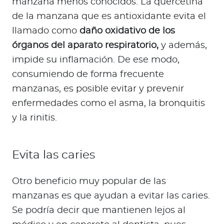
manzana menos conocidos. La quercetina
de la manzana que es antioxidante evita el
llamado como
daño oxidativo de los
órganos del aparato respiratorio,
y además,
impide su inflamación. De ese modo,
consumiendo de forma frecuente
manzanas, es posible evitar y prevenir
enfermedades como el asma, la bronquitis
y la rinitis.
Evita las caries
Otro beneficio muy popular de las
manzanas es que ayudan a evitar las caries.
Se podría decir que mantienen lejos al