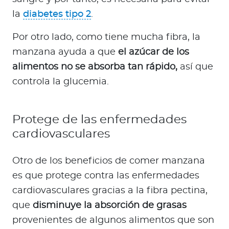
la
diabetes tipo 2
.
Por otro lado, como tiene mucha fibra, la
manzana ayuda a que
el azúcar de los
alimentos no se absorba tan rápido,
así que
controla la glucemia.
Protege de las enfermedades
cardiovasculares
Otro de los beneficios de comer manzana
es que protege contra las enfermedades
cardiovasculares gracias a la fibra pectina,
que
disminuye la absorción de grasas
provenientes de algunos alimentos que son