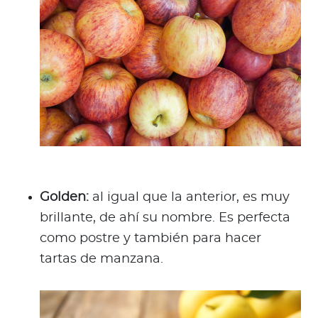
Golden:
al igual que la anterior, es muy
brillante, de ahí su nombre. Es perfecta
como postre y también para hacer
tartas de manzana.