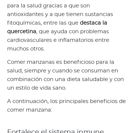
para la salud gracias a que son
antioxidantes y a que tienen sustancias
fitoquímicas, entre las que
destaca la
quercetina
, que ayuda con problemas
cardiovasculares e inflamatorios entre
muchos otros.
Comer manzanas es beneficioso para la
salud, siempre y cuando se consuman en
combinación con una dieta saludable y con
un estilo de vida sano.
A continuación, los principales beneficios de
comer manzana:
Fortalece el sistema inmune