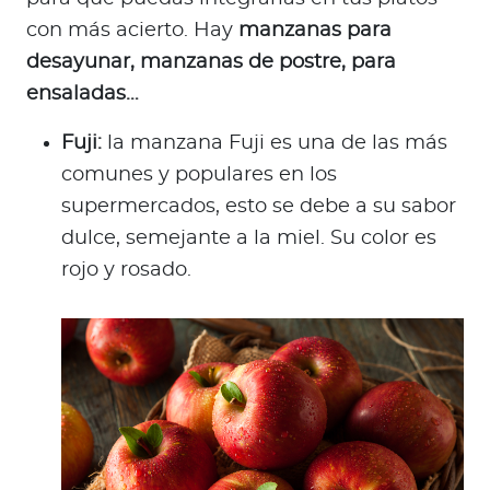
con más acierto. Hay
manzanas para
desayunar, manzanas de postre, para
ensaladas…
Fuji:
la manzana Fuji es una de las más
comunes y populares en los
supermercados, esto se debe a su sabor
dulce, semejante a la miel. Su color es
rojo y rosado.