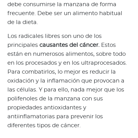
debe consumirse la manzana de forma
frecuente. Debe ser un alimento habitual
de la dieta.
Los radicales libres son uno de los
principales
causantes del cáncer.
Estos
están en numerosos alimentos, sobre todo
en los procesados y en los ultraprocesados.
Para combatirlos, lo mejor es reducir la
oxidación y la inflamación que provocan a
las células. Y para ello, nada mejor que los
polifenoles de la manzana con sus
propiedades antioxidantes y
antiinflamatorias para prevenir los
diferentes tipos de cáncer.