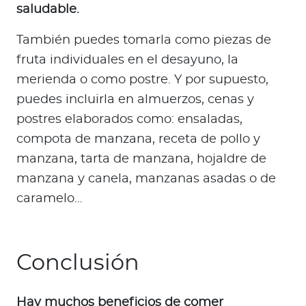
saludable.
También puedes tomarla como piezas de
fruta individuales en el desayuno, la
merienda o como postre. Y por supuesto,
puedes incluirla en almuerzos, cenas y
postres elaborados como: ensaladas,
compota de manzana, receta de pollo y
manzana, tarta de manzana, hojaldre de
manzana y canela, manzanas asadas o de
caramelo…
Conclusión
Hay muchos beneficios de comer