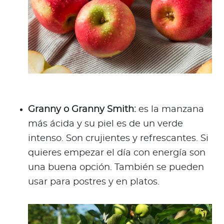
Granny o Granny Smith:
es la manzana
más ácida y su piel es de un verde
intenso. Son crujientes y refrescantes. Si
quieres empezar el día con energía son
una buena opción. También se pueden
usar para postres y en platos.