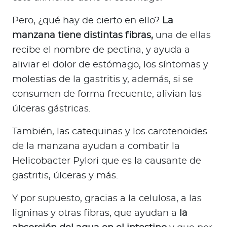
Pero, ¿qué hay de cierto en ello?
La
manzana tiene distintas fibras,
una de ellas
recibe el nombre de pectina, y ayuda a
aliviar el dolor de estómago, los síntomas y
molestias de la gastritis y, además, si se
consumen de forma frecuente, alivian las
úlceras gástricas.
También, las catequinas y los carotenoides
de la manzana ayudan a combatir la
Helicobacter Pylori que es la causante de
gastritis, úlceras y más.
Y por supuesto, gracias a la celulosa, a las
ligninas y otras fibras, que ayudan a
la