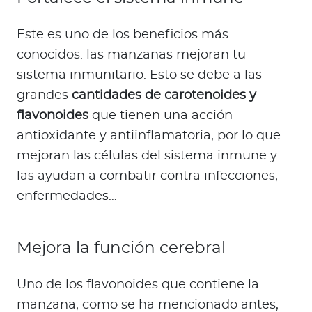
Este es uno de los beneficios más
conocidos: las manzanas mejoran tu
sistema inmunitario. Esto se debe a las
grandes
cantidades de carotenoides y
flavonoides
que tienen una acción
antioxidante y antiinflamatoria, por lo que
mejoran las células del sistema inmune y
las ayudan a combatir contra infecciones,
enfermedades…
Mejora la función cerebral
Uno de los flavonoides que contiene la
manzana, como se ha mencionado antes,