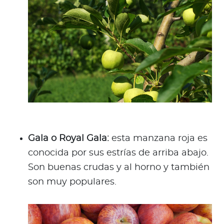
Gala o Royal Gala:
esta manzana roja es
conocida por sus estrías de arriba abajo.
Son buenas crudas y al horno y también
son muy populares.