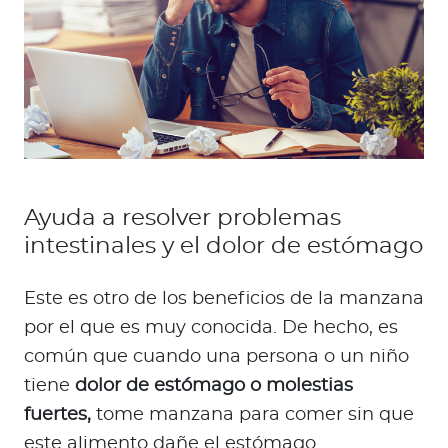
Ayuda a resolver problemas
intestinales y el dolor de estómago
Este es otro de los beneficios de la manzana
por el que es muy conocida. De hecho, es
común que cuando una persona o un niño
tiene
dolor de estómago o molestias
fuertes,
tome manzana para comer sin que
este alimento dañe el estómago.