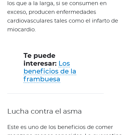
los que a la larga, si se consumen en
exceso, producen enfermedades
cardiovasculares tales como el infarto de
miocardio.
Te puede
interesar:
Los
beneficios de la
frambuesa
Lucha contra el asma
Este es uno de los beneficios de comer