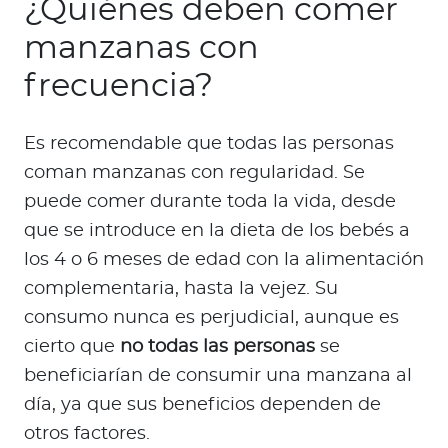
¿Quiénes deben comer
manzanas con
frecuencia?
Es recomendable que todas las personas
coman manzanas con regularidad. Se
puede comer durante toda la vida, desde
que se introduce en la dieta de los bebés a
los 4 o 6 meses de edad con la alimentación
complementaria, hasta la vejez. Su
consumo nunca es perjudicial, aunque es
cierto que
no todas las personas
se
beneficiarían de consumir una manzana al
día, ya que sus beneficios dependen de
otros factores.