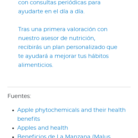
con consultas periódicas para
ayudarte en el día a día.
Tras una primera valoración con
nuestro asesor de nutrición,
recibirás un plan personalizado que
te ayudará a mejorar tus hábitos
alimenticios.
Fuentes:
Apple phytochemicals and their health
benefits
Apples and health
Beneficios de La Manzana (Malus