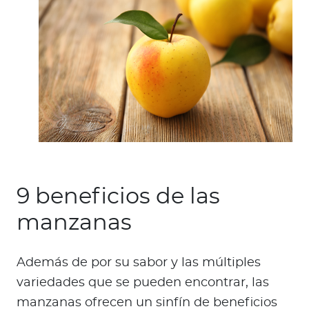
9 beneficios de las
manzanas
Además de por su sabor y las múltiples
variedades que se pueden encontrar, las
manzanas ofrecen un sinfín de beneficios