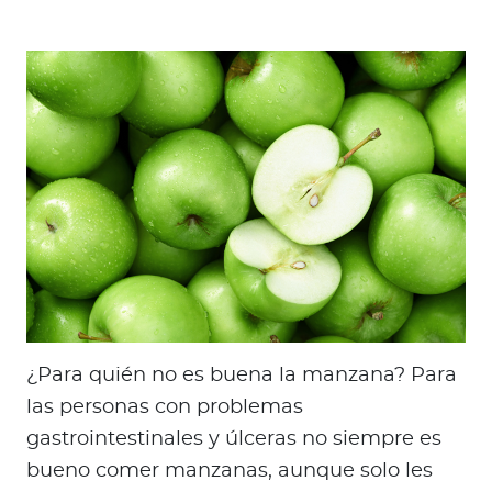
¿Para quién no es buena la manzana? Para
las personas con problemas
gastrointestinales y úlceras no siempre es
bueno comer manzanas, aunque solo les