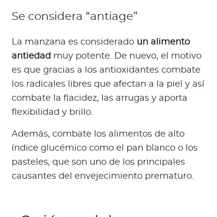
Se considera “antiage”
La manzana es considerado
un alimento
antiedad
muy potente. De nuevo, el motivo
es que gracias a los antioxidantes combate
los radicales libres que afectan a la piel y así
combate la flacidez, las arrugas y aporta
flexibilidad y brillo.
Además, combate los alimentos de alto
índice glucémico como el pan blanco o los
pasteles, que son uno de los principales
causantes del envejecimiento prematuro.