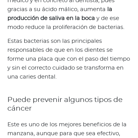
médico y en concreto al dentista, pues
gracias a su ácido málico, aumenta
la
producción de saliva en la boca
y de ese
modo reduce la proliferación de bacterias.
Estas bacterias son las principales
responsables de que en los dientes se
forme una placa que con el paso del tiempo
y sin el correcto cuidado se transforma en
una caries dental.
Puede prevenir algunos tipos de
cáncer
Este es uno de los mejores beneficios de la
manzana, aunque para que sea efectivo,