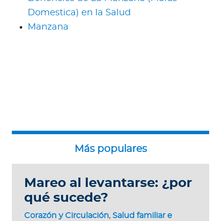
Domestica) en la Salud
Manzana
Mareo al levantarse: ¿por
qué sucede?
Corazón y Circulación
,
Salud familiar e