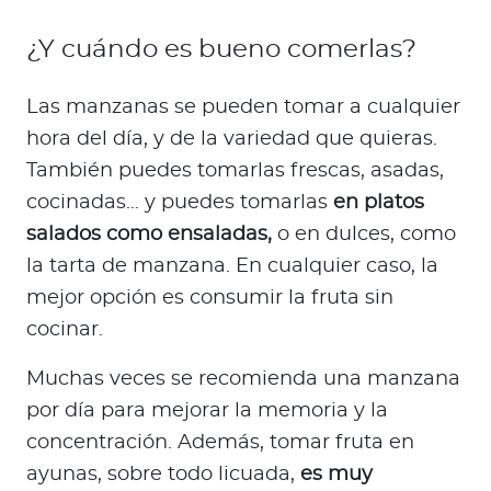
¿Y cuándo es bueno comerlas?
Las manzanas se pueden tomar a cualquier
hora del día, y de la variedad que quieras.
También puedes tomarlas frescas, asadas,
cocinadas… y puedes tomarlas
en platos
salados como ensaladas,
o en dulces, como
la tarta de manzana. En cualquier caso, la
mejor opción es consumir la fruta sin
cocinar.
Muchas veces se recomienda una manzana
por día para mejorar la memoria y la
concentración. Además, tomar fruta en
ayunas, sobre todo licuada,
es muy