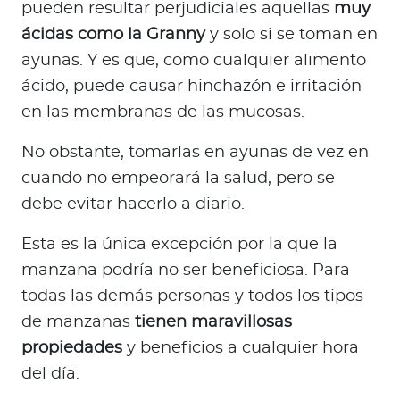
pueden resultar perjudiciales aquellas
muy
ácidas como la Granny
y solo si se toman en
ayunas. Y es que, como cualquier alimento
ácido, puede causar hinchazón e irritación
en las membranas de las mucosas.
No obstante, tomarlas en ayunas de vez en
cuando no empeorará la salud, pero se
debe evitar hacerlo a diario.
Esta es la única excepción por la que la
manzana podría no ser beneficiosa. Para
todas las demás personas y todos los tipos
de manzanas
tienen maravillosas
propiedades
y beneficios a cualquier hora
del día.