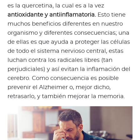
es la quercetina, la cual es a la vez
antioxidante y antiinflamatoria.
Esto tiene
muchos beneficios diferentes en nuestro
organismo y diferentes consecuencias; una
de ellas es que ayuda a proteger las células
de todo el sistema nervioso central, estas
luchan contra los radicales libres (tan
perjudiciales) y así evitan la inflamación del
cerebro. Como consecuencia es posible
prevenir el Alzheimer o, mejor dicho,
retrasarlo, y también mejorar la memoria.