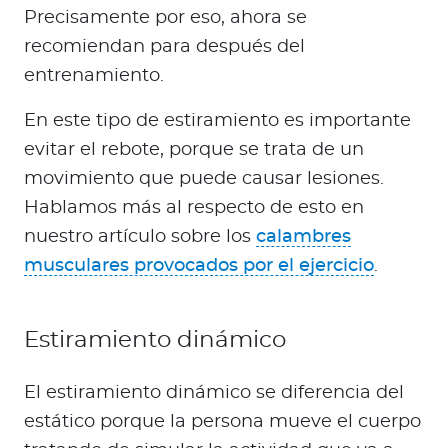
Precisamente por eso, ahora se
recomiendan para después del
entrenamiento.
En este tipo de estiramiento es importante
evitar el rebote, porque se trata de un
movimiento que puede causar lesiones.
Hablamos más al respecto de esto en
nuestro artículo sobre los
calambres
musculares provocados por el ejercicio
.
Estiramiento dinámico
El estiramiento dinámico se diferencia del
estático porque la persona mueve el cuerpo