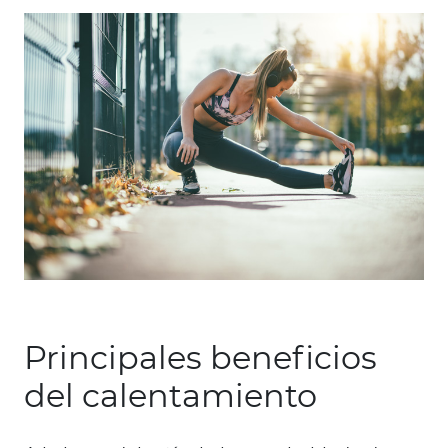
Principales beneficios
del calentamiento