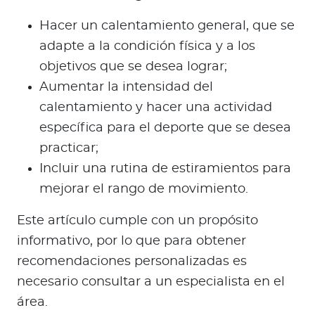
Hacer un calentamiento general, que se
adapte a la condición física y a los
objetivos que se desea lograr;
Aumentar la intensidad del
calentamiento y hacer una actividad
específica para el deporte que se desea
practicar;
Incluir una rutina de estiramientos para
mejorar el rango de movimiento.
Este artículo cumple con un propósito
informativo, por lo que para obtener
recomendaciones personalizadas es
necesario consultar a un especialista en el
área.