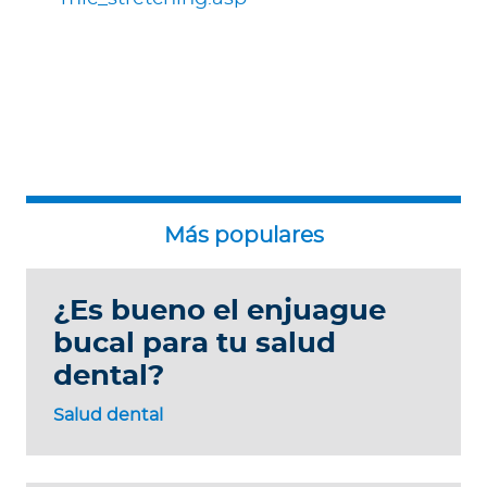
¿Es bueno el enjuague
bucal para tu salud
dental?
Salud dental