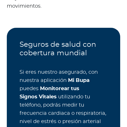
movimientos.
Seguros de salud con
cobertura mundial
Si eres nuestro asegurado, con
nuestra aplicación
Mi Bupa
puedes
Monitorear tus
Signos Vitales
utilizando tu
teléfono, podrás medir tu
frecuencia cardiaca o respiratoria,
nivel de estrés o presión arterial