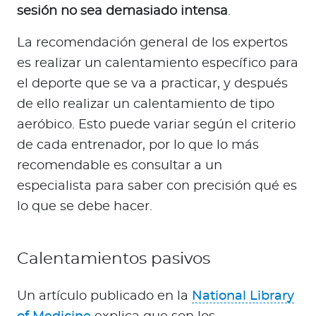
sesión no sea demasiado intensa
.
La recomendación general de los expertos
es realizar un calentamiento específico para
el deporte que se va a practicar, y después
de ello realizar un calentamiento de tipo
aeróbico. Esto puede variar según el criterio
de cada entrenador, por lo que lo más
recomendable es consultar a un
especialista para saber con precisión qué es
lo que se debe hacer.
Calentamientos pasivos
Un artículo publicado en la
National Library