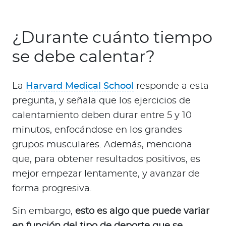
¿Durante cuánto tiempo
se debe calentar?
La
Harvard Medical School
responde a esta
pregunta, y señala que los ejercicios de
calentamiento deben durar entre 5 y 10
minutos, enfocándose en los grandes
grupos musculares. Además, menciona
que, para obtener resultados positivos, es
mejor empezar lentamente, y avanzar de
forma progresiva.
Sin embargo,
esto es algo que puede variar