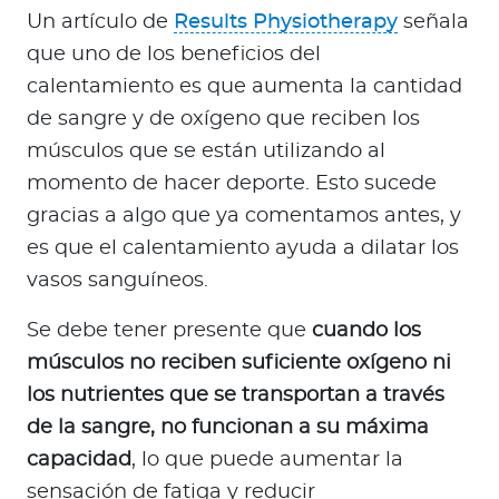
Un artículo de
Results Physiotherapy
señala
que uno de los beneficios del
calentamiento es que aumenta la cantidad
de sangre y de oxígeno que reciben los
músculos que se están utilizando al
momento de hacer deporte. Esto sucede
gracias a algo que ya comentamos antes, y
es que el calentamiento ayuda a dilatar los
vasos sanguíneos.
Se debe tener presente que
cuando los
músculos no reciben suficiente oxígeno ni
los nutrientes que se transportan a través
de la sangre, no funcionan a su máxima
capacidad
, lo que puede aumentar la
sensación de fatiga y reducir