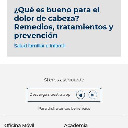
¿Qué es bueno para el
dolor de cabeza?
Remedios, tratamientos y
prevención
Salud familiar e infantil
Si eres asegurado
Descarga nuestra app
Para disfrutar tus beneficios
Oficina Móvil
Academia