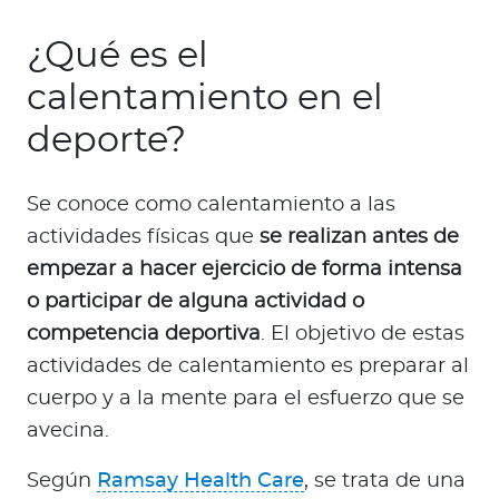
¿Qué es el
calentamiento en el
deporte?
Se conoce como calentamiento a las
actividades físicas que
se realizan antes de
empezar a hacer ejercicio de forma intensa
o participar de alguna actividad o
competencia deportiva
. El objetivo de estas
actividades de calentamiento es preparar al
cuerpo y a la mente para el esfuerzo que se
avecina.
Según
Ramsay Health Care
, se trata de una