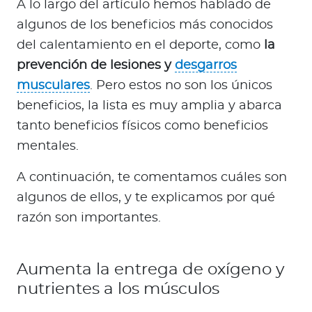
A lo largo del artículo hemos hablado de
algunos de los beneficios más conocidos
del calentamiento en el deporte, como
la
prevención de lesiones y
desgarros
musculares
. Pero estos no son los únicos
beneficios, la lista es muy amplia y abarca
tanto beneficios físicos como beneficios
mentales.
A continuación, te comentamos cuáles son
algunos de ellos, y te explicamos por qué
razón son importantes.
Aumenta la entrega de oxígeno y
nutrientes a los músculos