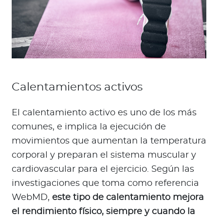
Calentamientos activos
El calentamiento activo es uno de los más
comunes, e implica la ejecución de
movimientos que aumentan la temperatura
corporal y preparan el sistema muscular y
cardiovascular para el ejercicio. Según las
investigaciones que toma como referencia
WebMD,
este tipo de calentamiento mejora
el rendimiento físico, siempre y cuando la