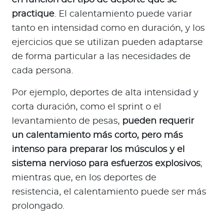
en función del tipo de deporte que se
practique
. El calentamiento puede variar
tanto en intensidad como en duración, y los
ejercicios que se utilizan pueden adaptarse
de forma particular a las necesidades de
cada persona.
Por ejemplo, deportes de alta intensidad y
corta duración, como el sprint o el
levantamiento de pesas,
pueden requerir
un calentamiento más corto, pero más
intenso para preparar los músculos y el
sistema nervioso para esfuerzos explosivos
;
mientras que, en los deportes de
resistencia, el calentamiento puede ser más
prolongado.