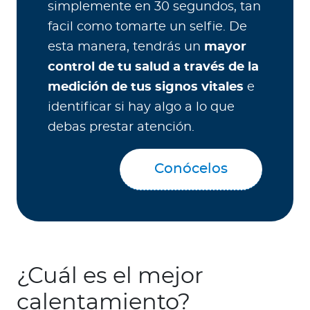
simplemente en 30 segundos, tan
facil como tomarte un selfie. De
esta manera, tendrás un
mayor
control de tu salud a través de la
medición de tus signos vitales
e
identificar si hay algo a lo que
debas prestar atención.
Conócelos
¿Cuál es el mejor
calentamiento?