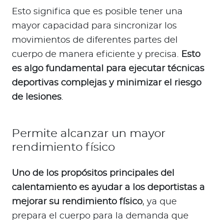
Esto significa que es posible tener una
mayor capacidad para sincronizar los
movimientos de diferentes partes del
cuerpo de manera eficiente y precisa.
Esto
es algo fundamental para ejecutar técnicas
deportivas complejas y minimizar el riesgo
de lesiones
.
Permite alcanzar un mayor
rendimiento físico
Uno de los propósitos principales del
calentamiento es ayudar a los deportistas a
mejorar su rendimiento físico
, ya que
prepara el cuerpo para la demanda que