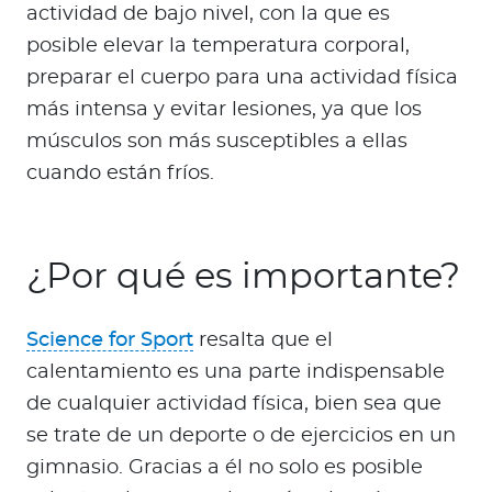
actividad de bajo nivel, con la que es
posible elevar la temperatura corporal,
preparar el cuerpo para una actividad física
más intensa y evitar lesiones, ya que los
músculos son más susceptibles a ellas
cuando están fríos.
¿Por qué es importante?
Science for Sport
resalta que el
calentamiento es una parte indispensable
de cualquier actividad física, bien sea que
se trate de un deporte o de ejercicios en un
gimnasio. Gracias a él no solo es posible