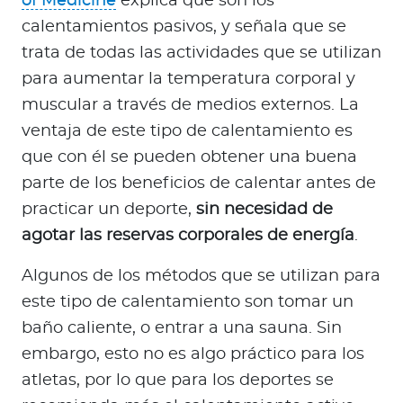
of Medicine
explica que son los
calentamientos pasivos, y señala que se
trata de todas las actividades que se utilizan
para aumentar la temperatura corporal y
muscular a través de medios externos. La
ventaja de este tipo de calentamiento es
que con él se pueden obtener una buena
parte de los beneficios de calentar antes de
practicar un deporte,
sin necesidad de
agotar las reservas corporales de energía
.
Algunos de los métodos que se utilizan para
este tipo de calentamiento son tomar un
baño caliente, o entrar a una sauna. Sin
embargo, esto no es algo práctico para los
atletas, por lo que para los deportes se