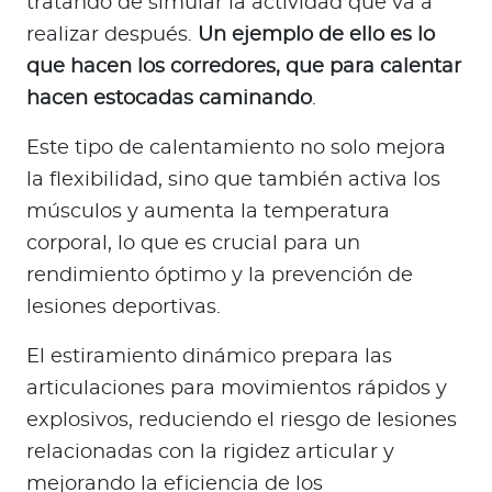
tratando de simular la actividad que va a
realizar después.
Un ejemplo de ello es lo
que hacen los corredores, que para calentar
hacen estocadas caminando
.
Este tipo de calentamiento no solo mejora
la flexibilidad, sino que también activa los
músculos y aumenta la temperatura
corporal, lo que es crucial para un
rendimiento óptimo y la prevención de
lesiones deportivas.
El estiramiento dinámico prepara las
articulaciones para movimientos rápidos y
explosivos, reduciendo el riesgo de lesiones
relacionadas con la rigidez articular y
mejorando la eficiencia de los