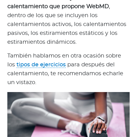
calentamiento que propone WebMD
,
dentro de los que se incluyen los
calentamientos activos, los calentamientos
pasivos, los estiramientos estáticos y los
estiramientos dinámicos.
También hablamos en otra ocasión sobre
los
tipos de ejercicios
para después del
calentamiento, te recomendamos echarle
un vistazo.