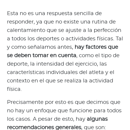
Esta no es una respuesta sencilla de
responder, ya que no existe una rutina de
calentamiento que se ajuste a la perfección
a todos los deportes o actividades físicas. Tal
y como señalamos antes,
hay factores que
se deben tomar en cuenta
, como el tipo de
deporte, la intensidad del ejercicio, las
características individuales del atleta y el
contexto en el que se realiza la actividad
física.
Precisamente por esto es que decimos que
no hay un enfoque que funcione para todos
los casos. A pesar de esto, hay
algunas
recomendaciones generales
, que son: