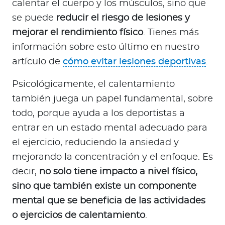
calentar el cuerpo y los músculos, sino que
se puede
reducir el riesgo de lesiones y
mejorar el rendimiento físico
. Tienes más
información sobre esto último en nuestro
artículo de
cómo evitar lesiones deportivas
.
Psicológicamente, el calentamiento
también juega un papel fundamental, sobre
todo, porque ayuda a los deportistas a
entrar en un estado mental adecuado para
el ejercicio, reduciendo la ansiedad y
mejorando la concentración y el enfoque. Es
decir,
no solo tiene impacto a nivel físico,
sino que también existe un componente
mental que se beneficia de las actividades
o ejercicios de calentamiento
.