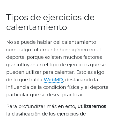
Tipos de ejercicios de
calentamiento
No se puede hablar del calentamiento
como algo totalmente homogéneo en el
deporte, porque existen muchos factores
que influyen en el tipo de ejercicios que se
pueden utilizar para calentar. Esto es algo
de lo que habla
WebMD
, destacando la
influencia de la condición física y el deporte
particular que se desea practicar.
Para profundizar más en esto,
utilizaremos
la clasificación de los ejercicios de