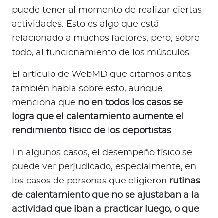
puede tener al momento de realizar ciertas
actividades. Esto es algo que está
relacionado a muchos factores, pero, sobre
todo, al funcionamiento de los músculos.
El artículo de WebMD que citamos antes
también habla sobre esto, aunque
menciona que
no en todos los casos se
logra que el calentamiento aumente el
rendimiento físico de los deportistas
.
En algunos casos, el desempeño físico se
puede ver perjudicado, especialmente, en
los casos de personas que eligieron
rutinas
de calentamiento que no se ajustaban a la
actividad que iban a practicar luego, o que