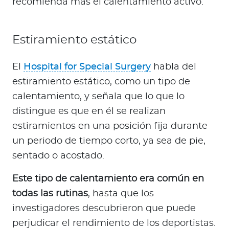
recomienda más el calentamiento activo.
Estiramiento estático
El
Hospital for Special Surgery
habla del
estiramiento estático, como un tipo de
calentamiento, y señala que lo que lo
distingue es que en él se realizan
estiramientos en una posición fija durante
un periodo de tiempo corto, ya sea de pie,
sentado o acostado.
Este tipo de calentamiento era común en
todas las rutinas
, hasta que los
investigadores descubrieron que puede
perjudicar el rendimiento de los deportistas.