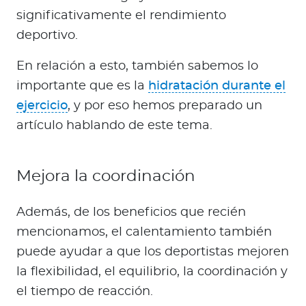
significativamente el rendimiento
deportivo.
En relación a esto, también sabemos lo
importante que es la
hidratación durante el
ejercicio
, y por eso hemos preparado un
artículo hablando de este tema.
Mejora la coordinación
Además, de los beneficios que recién
mencionamos, el calentamiento también
puede ayudar a que los deportistas mejoren
la flexibilidad, el equilibrio, la coordinación y
el tiempo de reacción.