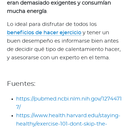
eran demasiado exigentes y consumían
mucha energía
.
Lo ideal para disfrutar de todos los
beneficios de hacer ejercicio
y tener un
buen desempeño es informarse bien antes
de decidir qué tipo de calentamiento hacer,
y asesorarse con un experto en el tema.
Fuentes:
https://pubmed.ncbi.nlm.nih.gov/1274471
7/
https://www.health.harvard.edu/staying-
healthy/exercise-101-dont-skip-the-