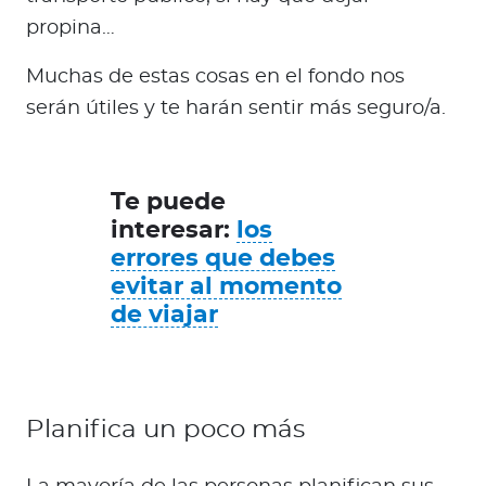
propina…
Muchas de estas cosas en el fondo nos
serán útiles y te harán sentir más seguro/a.
Te puede
interesar:
los
errores que debes
evitar al momento
de viajar
Planifica un poco más