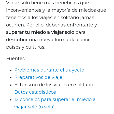
Viajar solo tiene más beneficios que
inconvenientes y la mayoría de miedos que
tenemos a los viajes en solitario jamás
ocurren. Por ello, deberías enfrentarte y
superar tu miedo a viajar solo
para
descubrir una nueva forma de conocer
países y culturas.
Fuentes:
Problemas durante el trayecto
Preparativos de viaje
El turismo de los viajes en solitario -
Datos estadísticos
12 consejos para superar el miedo a
viajar solo (o sola)