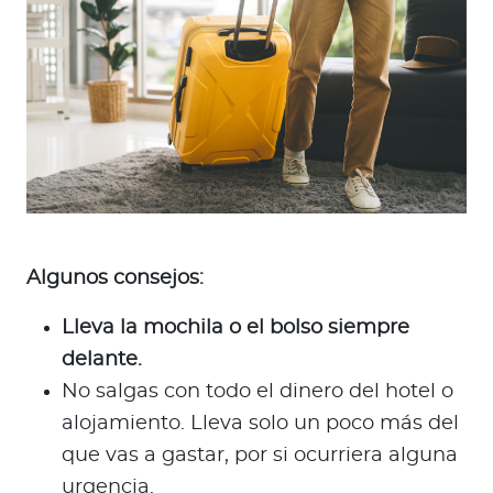
Algunos consejos:
Lleva la mochila o el bolso siempre
delante.
No salgas con todo el dinero del hotel o
alojamiento. Lleva solo un poco más del
que vas a gastar, por si ocurriera alguna
urgencia.