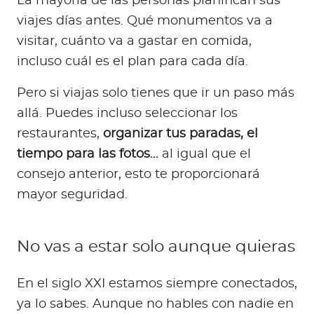
La mayoría de las personas planifican sus
viajes días antes. Qué monumentos va a
visitar, cuánto va a gastar en comida,
incluso cuál es el plan para cada día.
Pero si viajas solo tienes que ir un paso más
allá. Puedes incluso seleccionar los
restaurantes,
organizar tus paradas, el
tiempo para las fotos…
al igual que el
consejo anterior, esto te proporcionará
mayor seguridad.
No vas a estar solo aunque quieras
En el siglo XXI estamos siempre conectados,
ya lo sabes. Aunque no hables con nadie en