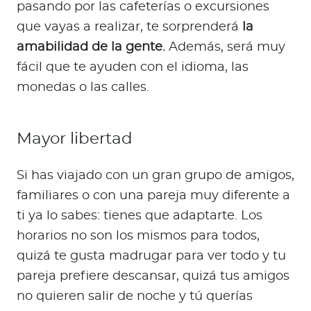
pasando por las cafeterías o excursiones
que vayas a realizar, te sorprenderá
la
amabilidad de la gente.
Además, será muy
fácil que te ayuden con el idioma, las
monedas o las calles.
Mayor libertad
Si has viajado con un gran grupo de amigos,
familiares o con una pareja muy diferente a
ti ya lo sabes: tienes que adaptarte. Los
horarios no son los mismos para todos,
quizá te gusta madrugar para ver todo y tu
pareja prefiere descansar, quizá tus amigos
no quieren salir de noche y tú querías