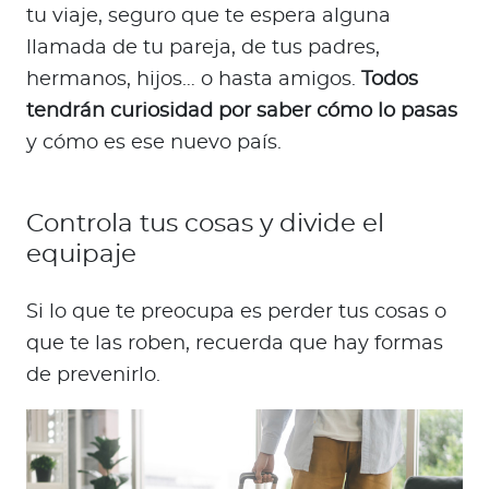
tu viaje, seguro que te espera alguna
llamada de tu pareja, de tus padres,
hermanos, hijos… o hasta amigos.
Todos
tendrán curiosidad por saber cómo lo pasas
y cómo es ese nuevo país.
Controla tus cosas y divide el
equipaje
Si lo que te preocupa es perder tus cosas o
que te las roben, recuerda que hay formas
de prevenirlo.