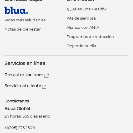
¿Qué es One Health?
Kits de siembra
Vidas más saludables
Alianza con ANIA
Notas de bienestar
Programas de reducción
Dejando huella
Servicios en línea
Pre-autorizaciones
Servicio al cliente
Contáctanos
Bupa Global
24 horas, 365 días al año
+1(305) 275-1500