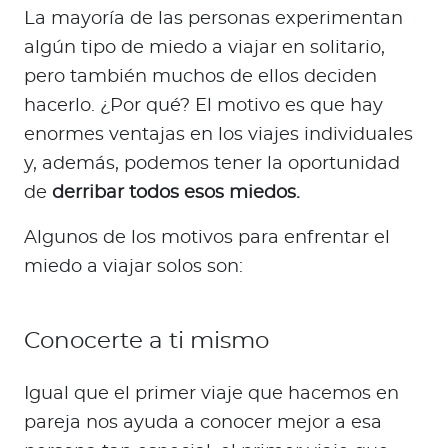
La mayoría de las personas experimentan
algún tipo de miedo a viajar en solitario,
pero también muchos de ellos deciden
hacerlo. ¿Por qué? El motivo es que hay
enormes ventajas en los viajes individuales
y, además, podemos tener la oportunidad
de
derribar todos esos miedos.
Algunos de los motivos para enfrentar el
miedo a viajar solos son:
Conocerte a ti mismo
Igual que el primer viaje que hacemos en
pareja nos ayuda a conocer mejor a esa