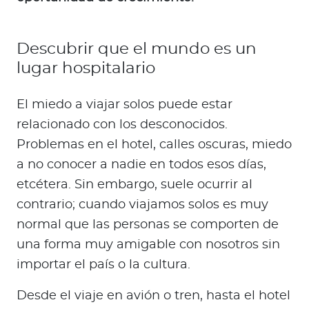
Descubrir que el mundo es un
lugar hospitalario
El miedo a viajar solos puede estar
relacionado con los desconocidos.
Problemas en el hotel, calles oscuras, miedo
a no conocer a nadie en todos esos días,
etcétera. Sin embargo, suele ocurrir al
contrario; cuando viajamos solos es muy
normal que las personas se comporten de
una forma muy amigable con nosotros sin
importar el país o la cultura.
Desde el viaje en avión o tren, hasta el hotel