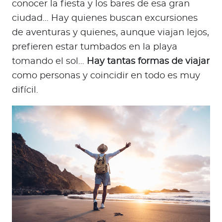
conocer la fiesta y los bares de esa gran
ciudad… Hay quienes buscan excursiones
de aventuras y quienes, aunque viajan lejos,
prefieren estar tumbados en la playa
tomando el sol…
Hay tantas formas de viajar
como personas y coincidir en todo es muy
difícil.