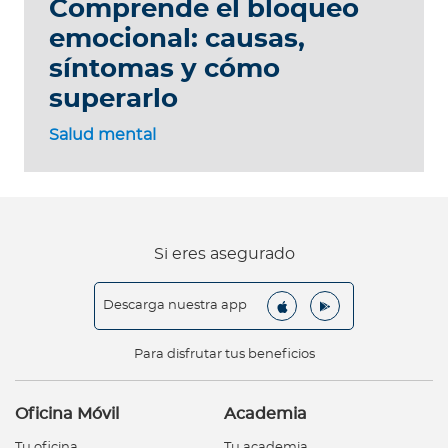
Comprende el bloqueo
emocional: causas,
síntomas y cómo
superarlo
Salud mental
Si eres asegurado
Descarga nuestra app
Para disfrutar tus beneficios
Oficina Móvil
Academia
Tu oficina
Tu academia