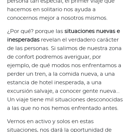
persona tan especial, el primer viaje que
hacemos en solitario nos ayuda a
conocernos mejor a nosotros mismos.
¿Por qué? porque las
situaciones nuevas e
inesperadas
revelan el verdadero carácter
de las personas. Si salimos de nuestra zona
de confort podremos averiguar, por
ejemplo, de qué modos nos enfrentamos a
perder un tren, a la comida nueva, a una
estancia de hotel inesperada, a una
excursión salvaje, a conocer gente nueva…
Un viaje tiene mil situaciones desconocidas
a las que no nos hemos enfrentado antes.
Vernos en activo y solos en estas
situaciones, nos dará la oportunidad de