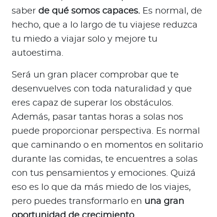
saber
de qué somos capaces.
Es normal, de
hecho, que a lo largo de tu viajese reduzca
tu miedo a viajar solo y mejore tu
autoestima.
Será un gran placer comprobar que te
desenvuelves con toda naturalidad y que
eres capaz de superar los obstáculos.
Además, pasar tantas horas a solas nos
puede proporcionar perspectiva. Es normal
que caminando o en momentos en solitario
durante las comidas, te encuentres a solas
con tus pensamientos y emociones. Quizá
eso es lo que da más miedo de los viajes,
pero puedes transformarlo en
una gran
oportunidad de crecimiento.