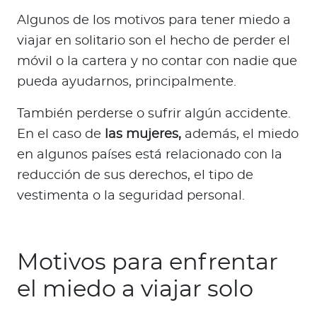
Algunos de los motivos para tener miedo a
viajar en solitario son el hecho de perder el
móvil o la cartera y no contar con nadie que
pueda ayudarnos, principalmente.
También perderse o sufrir algún accidente.
En el caso de
las mujeres,
además, el miedo
en algunos países está relacionado con la
reducción de sus derechos, el tipo de
vestimenta o la seguridad personal.
Motivos para enfrentar
el miedo a viajar solo