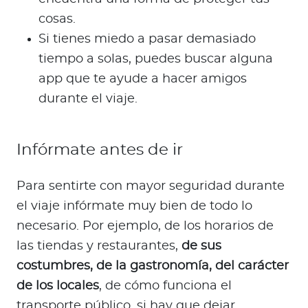
cosas.
Si tienes miedo a pasar demasiado
tiempo a solas, puedes buscar alguna
app que te ayude a hacer amigos
durante el viaje.
Infórmate antes de ir
Para sentirte con mayor seguridad durante
el viaje infórmate muy bien de todo lo
necesario. Por ejemplo, de los horarios de
las tiendas y restaurantes,
de sus
costumbres, de la gastronomía, del carácter
de los locales
, de cómo funciona el
transporte público, si hay que dejar