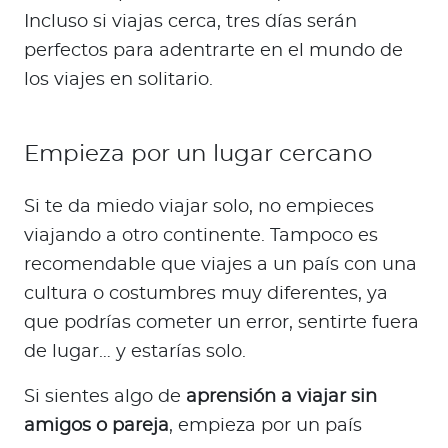
Incluso si viajas cerca, tres días serán
perfectos para adentrarte en el mundo de
los viajes en solitario.
Empieza por un lugar cercano
Si te da miedo viajar solo, no empieces
viajando a otro continente. Tampoco es
recomendable que viajes a un país con una
cultura o costumbres muy diferentes, ya
que podrías cometer un error, sentirte fuera
de lugar… y estarías solo.
Si sientes algo de
aprensión a viajar sin
amigos o pareja
, empieza por un país