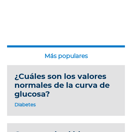
¿Cuáles son los valores
normales de la curva de
glucosa?
Diabetes