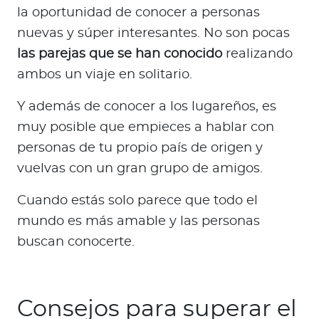
la oportunidad de conocer a personas
nuevas y súper interesantes. No son pocas
las parejas que se han conocido
realizando
ambos un viaje en solitario.
Y además de conocer a los lugareños, es
muy posible que empieces a hablar con
personas de tu propio país de origen y
vuelvas con un gran grupo de amigos.
Cuando estás solo parece que todo el
mundo es más amable y las personas
buscan conocerte.
Consejos para superar el