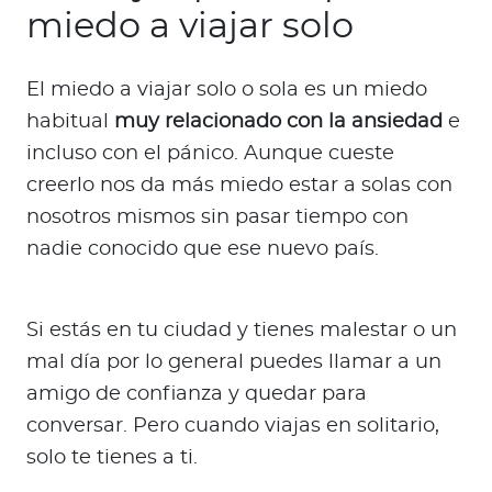
miedo a viajar solo
El miedo a viajar solo o sola es un miedo
habitual
muy relacionado con la ansiedad
e
incluso con el pánico. Aunque cueste
creerlo nos da más miedo estar a solas con
nosotros mismos sin pasar tiempo con
nadie conocido que ese nuevo país.
Si estás en tu ciudad y tienes malestar o un
mal día por lo general puedes llamar a un
amigo de confianza y quedar para
conversar. Pero cuando viajas en solitario,
solo te tienes a ti.