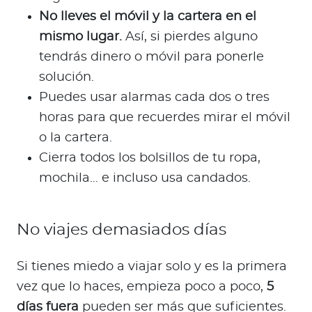
No lleves el móvil y la cartera en el
mismo lugar.
Así, si pierdes alguno
tendrás dinero o móvil para ponerle
solución.
Puedes usar alarmas cada dos o tres
horas para que recuerdes mirar el móvil
o la cartera.
Cierra todos los bolsillos de tu ropa,
mochila… e incluso usa candados.
No viajes demasiados días
Si tienes miedo a viajar solo y es la primera
vez que lo haces, empieza poco a poco,
5
días fuera
pueden ser más que suficientes.