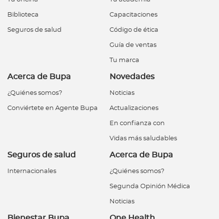
Biblioteca
Capacitaciones
Seguros de salud
Código de ética
Guía de ventas
Tu marca
Acerca de Bupa
Novedades
¿Quiénes somos?
Noticias
Conviértete en Agente Bupa
Actualizaciones
En confianza con
Vidas más saludables
Seguros de salud
Acerca de Bupa
Internacionales
¿Quiénes somos?
Segunda Opinión Médica
Noticias
Bienestar Bupa
One Health