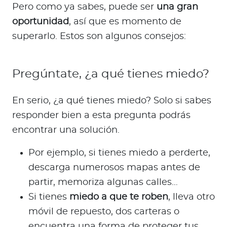
Pero como ya sabes, puede ser
una gran
oportunidad
, así que es momento de
superarlo. Estos son algunos consejos:
Pregúntate, ¿a qué tienes miedo?
En serio, ¿a qué tienes miedo? Solo si sabes
responder bien a esta pregunta podrás
encontrar una solución.
Por ejemplo, si tienes miedo a perderte,
descarga numerosos mapas antes de
partir, memoriza algunas calles…
Si tienes
miedo a que te roben
, lleva otro
móvil de repuesto, dos carteras o
encuentra una forma de proteger tus