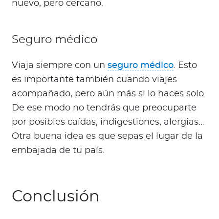
nuevo, pero cercano.
Seguro médico
Viaja siempre con un
seguro médico
. Esto
es importante también cuando viajes
acompañado, pero aún más si lo haces solo.
De ese modo no tendrás que preocuparte
por posibles caídas, indigestiones, alergias…
Otra buena idea es que sepas el lugar de la
embajada de tu país.
Conclusión