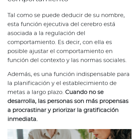
Tal como se puede deducir de su nombre,
esta función ejecutiva del cerebro está
asociada a la regulación del
comportamiento. Es decir, con ella es
posible ajustar el comportamiento en
función del contexto y las normas sociales.
Además, es una función indispensable para
la planificación y el establecimiento de
metas a largo plazo.
Cuando no se
desarrolla, las personas son más propensas
a procrastinar y priorizar la gratificación
inmediata.