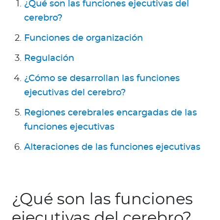
Para Agentes
¿Qué son las funciones ejecutivas del
cerebro?
Funciones de organización
Regulación
Red de Salud
¿Cómo se desarrollan las funciones
ejecutivas del cerebro?
Contáctanos
Regiones cerebrales encargadas de las
funciones ejecutivas
Alteraciones de las funciones ejecutivas
¿Qué son las funciones
ejecutivas del cerebro?