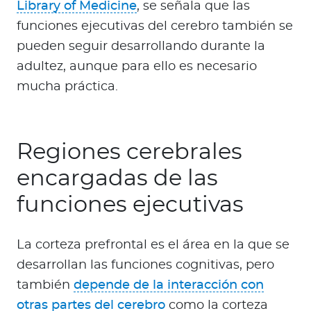
Library of Medicine
, se señala que las
funciones ejecutivas del cerebro también se
pueden seguir desarrollando durante la
adultez, aunque para ello es necesario
mucha práctica.
Regiones cerebrales
encargadas de las
funciones ejecutivas
La corteza prefrontal es el área en la que se
desarrollan las funciones cognitivas, pero
también
depende de la interacción con
otras partes del cerebro
como la corteza