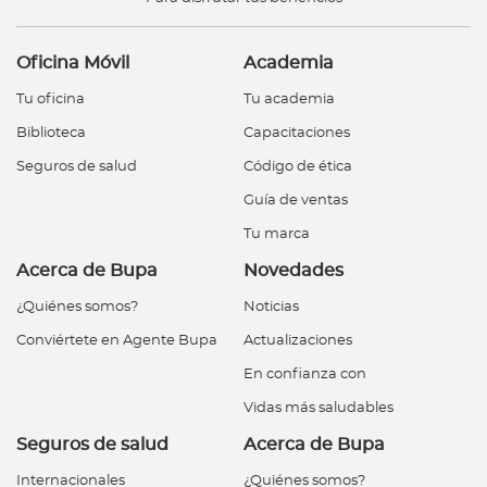
Oficina Móvil
Academia
Tu oficina
Tu academia
Biblioteca
Capacitaciones
Seguros de salud
Código de ética
Guía de ventas
Tu marca
Acerca de Bupa
Novedades
¿Quiénes somos?
Noticias
Conviértete en Agente Bupa
Actualizaciones
En confianza con
Vidas más saludables
Seguros de salud
Acerca de Bupa
Internacionales
¿Quiénes somos?