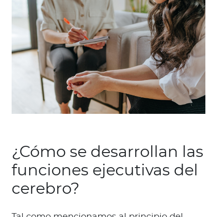
¿Cómo se desarrollan las
funciones ejecutivas del
cerebro?
Tal como mencionamos al principio del