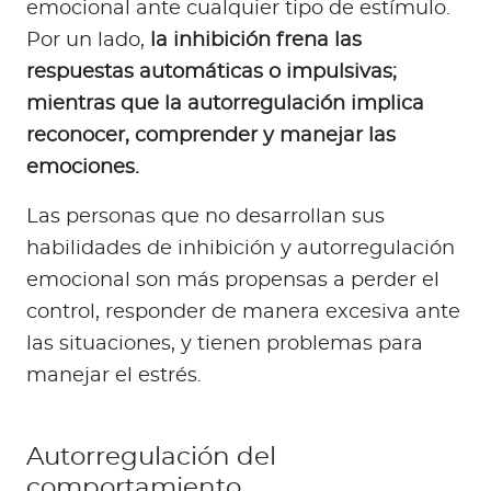
emocional ante cualquier tipo de estímulo.
Por un lado,
la inhibición frena las
respuestas automáticas o impulsivas;
mientras que la autorregulación implica
reconocer, comprender y manejar las
emociones.
Las personas que no desarrollan sus
habilidades de inhibición y autorregulación
emocional son más propensas a perder el
control, responder de manera excesiva ante
las situaciones, y tienen problemas para
manejar el estrés.
Autorregulación del
comportamiento