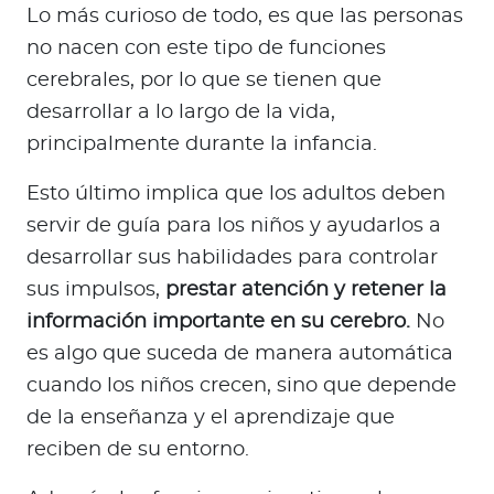
Lo más curioso de todo, es que las personas
no nacen con este tipo de funciones
cerebrales, por lo que se tienen que
desarrollar a lo largo de la vida,
principalmente durante la infancia.
Esto último implica que los adultos deben
servir de guía para los niños y ayudarlos a
desarrollar sus habilidades para controlar
sus impulsos,
prestar atención y retener la
información importante en su cerebro.
No
es algo que suceda de manera automática
cuando los niños crecen, sino que depende
de la enseñanza y el aprendizaje que
reciben de su entorno.