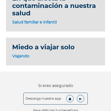
contaminación a nuestra
salud
Salud familiar e infantil
Miedo a viajar solo
Viajando
Si eres asegurado
Descarga nuestra app
Para disfrutar tus beneficios