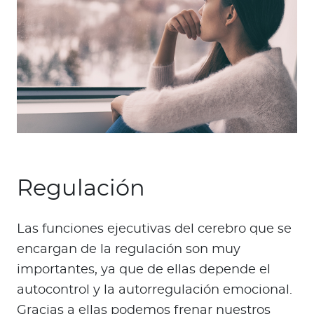
Regulación
Las funciones ejecutivas del cerebro que se
encargan de la regulación son muy
importantes, ya que de ellas depende el
autocontrol y la autorregulación emocional.
Gracias a ellas podemos frenar nuestros