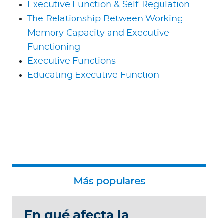
Executive Function & Self-Regulation
The Relationship Between Working
Memory Capacity and Executive
Functioning
Executive Functions
Educating Executive Function
En qué afecta la