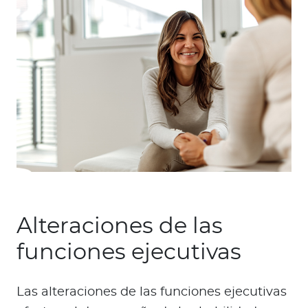
Alteraciones de las
funciones ejecutivas
Las alteraciones de las funciones ejecutivas