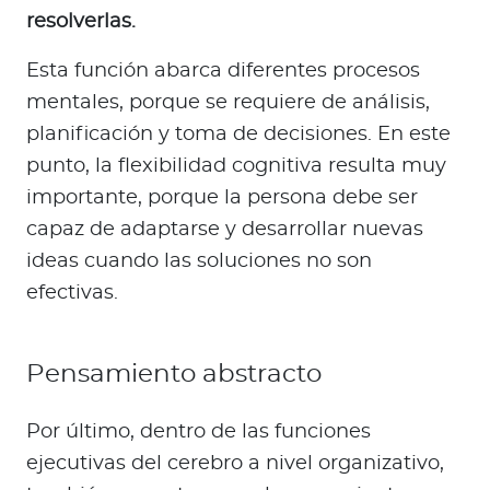
resolverlas.
Esta función abarca diferentes procesos
mentales, porque se requiere de análisis,
planificación y toma de decisiones. En este
punto, la flexibilidad cognitiva resulta muy
importante, porque la persona debe ser
capaz de adaptarse y desarrollar nuevas
ideas cuando las soluciones no son
efectivas.
Pensamiento abstracto
Por último, dentro de las funciones
ejecutivas del cerebro a nivel organizativo,