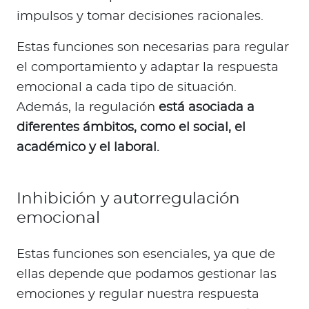
impulsos y tomar decisiones racionales.
Estas funciones son necesarias para regular
el comportamiento y adaptar la respuesta
emocional a cada tipo de situación.
Además, la regulación
está asociada a
diferentes ámbitos, como el social, el
académico y el laboral.
Inhibición y autorregulación
emocional
Estas funciones son esenciales, ya que de
ellas depende que podamos gestionar las
emociones y regular nuestra respuesta