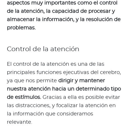
aspectos muy importantes como el control
de la atención, la capacidad de procesar y
almacenar la información, y la resolución de
problemas.
Control de la atención
El control de la atención es una de las
principales funciones ejecutivas del cerebro,
ya que nos permite
dirigir y mantener
nuestra atención hacia un determinado tipo
de estímulos.
Gracias a ella es posible evitar
las distracciones, y focalizar la atención en
la información que consideramos
relevante.