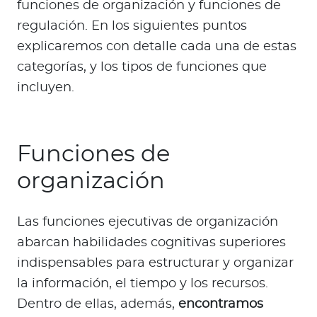
funciones de organización y funciones de
regulación. En los siguientes puntos
explicaremos con detalle cada una de estas
categorías, y los tipos de funciones que
incluyen.
Funciones de
organización
Las funciones ejecutivas de organización
abarcan habilidades cognitivas superiores
indispensables para estructurar y organizar
la información, el tiempo y los recursos.
Dentro de ellas, además,
encontramos