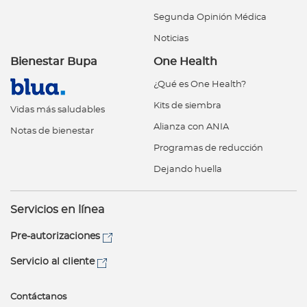
Segunda Opinión Médica
Noticias
Bienestar Bupa
One Health
¿Qué es One Health?
Kits de siembra
Vidas más saludables
Alianza con ANIA
Notas de bienestar
Programas de reducción
Dejando huella
Servicios en línea
Pre-autorizaciones
Servicio al cliente
Contáctanos