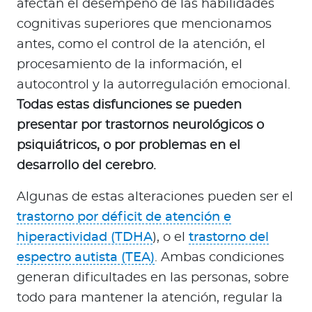
afectan el desempeño de las habilidades
cognitivas superiores que mencionamos
antes, como el control de la atención, el
procesamiento de la información, el
autocontrol y la autorregulación emocional.
Todas estas disfunciones se pueden
presentar por trastornos neurológicos o
psiquiátricos, o por problemas en el
desarrollo del cerebro.
Algunas de estas alteraciones pueden ser el
trastorno por déficit de atención e
hiperactividad (TDHA
), o el
trastorno del
espectro autista (TEA)
. Ambas condiciones
generan dificultades en las personas, sobre
todo para mantener la atención, regular la