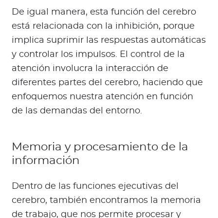
De igual manera, esta función del cerebro
está relacionada con la inhibición, porque
implica suprimir las respuestas automáticas
y controlar los impulsos. El control de la
atención involucra la interacción de
diferentes partes del cerebro, haciendo que
enfoquemos nuestra atención en función
de las demandas del entorno.
Memoria y procesamiento de la
información
Dentro de las funciones ejecutivas del
cerebro, también encontramos la memoria
de trabajo, que nos permite procesar y