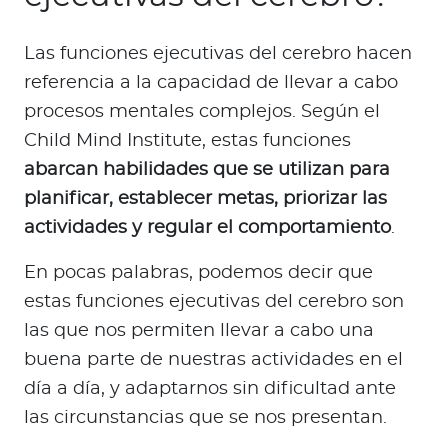
Las funciones ejecutivas del cerebro hacen
referencia a la capacidad de llevar a cabo
procesos mentales complejos. Según el
Child Mind Institute, estas funciones
abarcan habilidades que se utilizan para
planificar, establecer metas, priorizar las
actividades y regular el comportamiento
.
En pocas palabras, podemos decir que
estas funciones ejecutivas del cerebro son
las que nos permiten llevar a cabo una
buena parte de nuestras actividades en el
día a día, y adaptarnos sin dificultad ante
las circunstancias que se nos presentan.