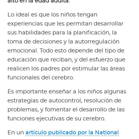
alto en la edad adulta.
Lo ideal es que los niños tengan
experiencias que les permitan desarrollar
sus habilidades para la planificación, la
toma de decisiones y la autorregulación
emocional. Todo esto depende del tipo de
educación que reciban, y del esfuerzo que
realicen los padres por estimular las áreas
funcionales del cerebro.
Es importante enseñar a los niños algunas
estrategias de autocontrol, resolución de
problemas, y fomentar el desarrollo de las
funciones ejecutivas de su cerebro.
En un
artículo publicado por la National