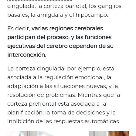
cingulada, la corteza parietal, los ganglios
basales, la amígdala y el hipocampo.
Es decir,
varias regiones cerebrales
participan del proceso, y las funciones
ejecutivas del cerebro dependen de su
interconexión.
La corteza cingulada, por ejemplo, está
asociada a la regulación emocional, la
adaptación a las situaciones nuevas, y la
resolución de problemas. Mientras que la
corteza prefrontal está asociada a la
planificación, la toma de decisiones y la
inhibición de las respuestas automáticas.