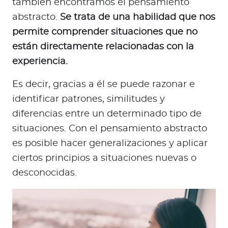
también encontramos el pensamiento
abstracto.
Se trata de una habilidad que nos
permite comprender situaciones que no
están directamente relacionadas con la
experiencia.
Es decir, gracias a él se puede razonar e
identificar patrones, similitudes y
diferencias entre un determinado tipo de
situaciones. Con el pensamiento abstracto
es posible hacer generalizaciones y aplicar
ciertos principios a situaciones nuevas o
desconocidas.