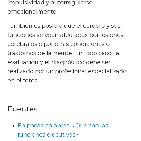
impulsividad y autorregularse
emocionalmente.
También es posible que el cerebro y sus
funciones se vean afectadas por lesiones
cerebrales o por otras condiciones o
trastornos de la mente. En todo caso, la
evaluación y el diagnóstico debe ser
realizado por un profesional especializado
en el tema.
Fuentes:
En pocas palabras: ¿Qué son las
funciones ejecutivas?