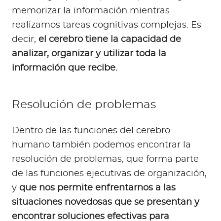
memorizar la información mientras
realizamos tareas cognitivas complejas. Es
decir,
el cerebro tiene la capacidad de
analizar, organizar y utilizar toda la
información que recibe.
Resolución de problemas
Dentro de las funciones del cerebro
humano también podemos encontrar la
resolución de problemas, que forma parte
de las funciones ejecutivas de organización,
y
que nos permite enfrentarnos a las
situaciones novedosas que se presentan y
encontrar soluciones efectivas para