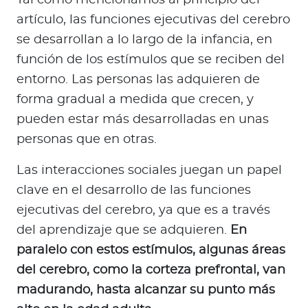
artículo, las funciones ejecutivas del cerebro
se desarrollan a lo largo de la infancia, en
función de los estímulos que se reciben del
entorno. Las personas las adquieren de
forma gradual a medida que crecen, y
pueden estar más desarrolladas en unas
personas que en otras.
Las interacciones sociales juegan un papel
clave en el desarrollo de las funciones
ejecutivas del cerebro, ya que es a través
del aprendizaje que se adquieren.
En
paralelo con estos estímulos, algunas áreas
del cerebro, como la corteza prefrontal, van
madurando, hasta alcanzar su punto más