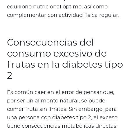
equilibrio nutricional óptimo, así como
complementar con actividad física regular.
Consecuencias del
consumo excesivo de
frutas en la diabetes tipo
2
Es común caer en el error de pensar que,
por ser un alimento natural, se puede
comer fruta sin límites. Sin embargo, para
una persona con diabetes tipo 2, el exceso
tiene consecuencias metabólicas directas.