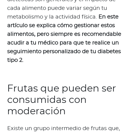
cada alimento puede variar según tu
metabolismo y la actividad física.
En este
artículo se explica cómo gestionar estos
alimentos, pero siempre es recomendable
acudir a tu médico para que te realice un
seguimiento personalizado de tu diabetes
tipo 2.
Frutas que pueden ser
consumidas con
moderación
Existe un grupo intermedio de frutas que,