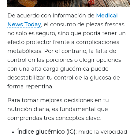
De acuerdo con información de
Medical
News Today
, el consumo de piezas frescas
no solo es seguro, sino que podría tener un
efecto protector frente a complicaciones
metabólicas. Por el contrario, la falta de
control en las porciones o elegir opciones
con una alta carga glucémica puede
desestabilizar tu control de la glucosa de
forma repentina.
Para tomar mejores decisiones en tu
nutrición diaria, es fundamental que
comprendas tres conceptos clave:
Índice glucémico (IG)
: mide la velocidad