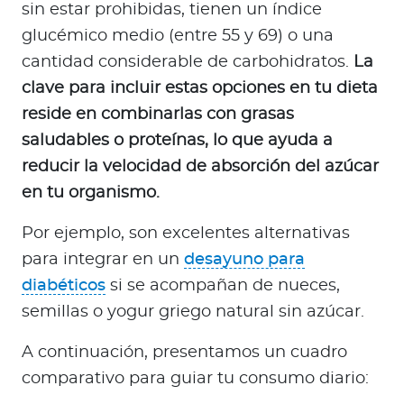
sin estar prohibidas, tienen un índice
glucémico medio (entre 55 y 69) o una
cantidad considerable de carbohidratos.
La
clave para incluir estas opciones en tu dieta
reside en combinarlas con grasas
saludables o proteínas, lo que ayuda a
reducir la velocidad de absorción del azúcar
en tu organismo.
Por ejemplo, son excelentes alternativas
para integrar en un
desayuno para
diabéticos
si se acompañan de nueces,
semillas o yogur griego natural sin azúcar.
A continuación, presentamos un cuadro
comparativo para guiar tu consumo diario: