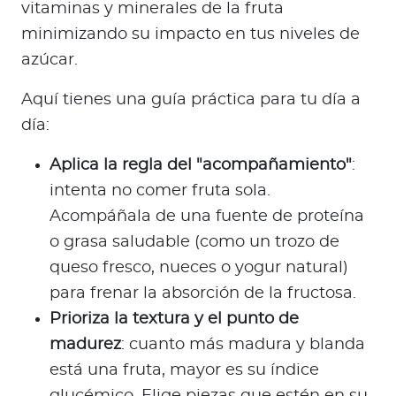
vitaminas y minerales de la fruta
minimizando su impacto en tus niveles de
azúcar.
Aquí tienes una guía práctica para tu día a
día:
Aplica la regla del "acompañamiento"
:
intenta no comer fruta sola.
Acompáñala de una fuente de proteína
o grasa saludable (como un trozo de
queso fresco, nueces o yogur natural)
para frenar la absorción de la fructosa.
Prioriza la textura y el punto de
madurez
: cuanto más madura y blanda
está una fruta, mayor es su índice
glucémico. Elige piezas que estén en su