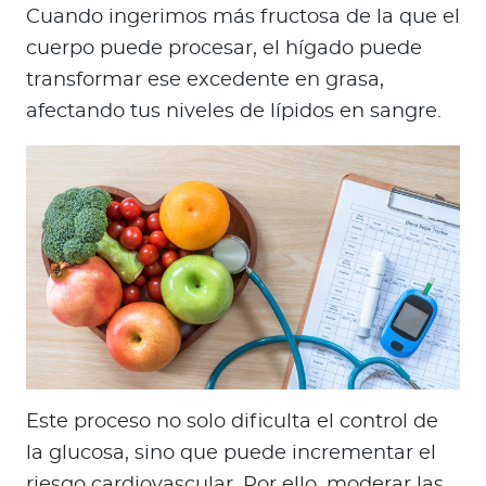
Cuando ingerimos más fructosa de la que el
cuerpo puede procesar, el hígado puede
transformar ese excedente en grasa,
afectando tus niveles de lípidos en sangre.
Este proceso no solo dificulta el control de
la glucosa, sino que puede incrementar el
riesgo cardiovascular. Por ello, moderar las