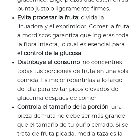
punto justo o ligeramente firmes.
Evita procesar la fruta
: olvida la
licuadora y el exprimidor. Comer la fruta
a mordiscos garantiza que ingieras toda
la fibra intacta, lo cual es esencial para
el
control de la glucosa
.
Distribuye el consumo
: no concentres
todas tus porciones de fruta en una sola
comida. Es mejor repartirlas a lo largo
del día para evitar picos elevados de
glucemia después de comer.
Controla el tamaño de la porción
: una
pieza de fruta no debe ser más grande
que el tamaño de tu puño cerrado. Si se
trata de fruta picada, media taza es la