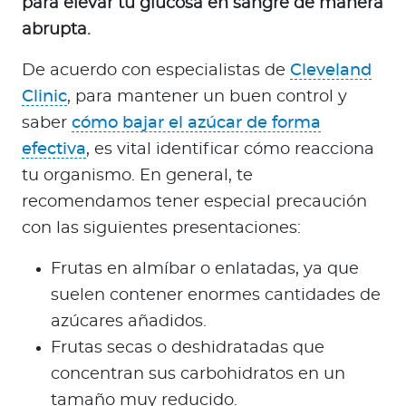
para elevar tu glucosa en sangre de manera
abrupta.
De acuerdo con especialistas de
Cleveland
Clinic
, para mantener un buen control y
saber
cómo bajar el azúcar de forma
efectiva
, es vital identificar cómo reacciona
tu organismo. En general, te
recomendamos tener especial precaución
con las siguientes presentaciones:
Frutas en almíbar o enlatadas, ya que
suelen contener enormes cantidades de
azúcares añadidos.
Frutas secas o deshidratadas que
concentran sus carbohidratos en un
tamaño muy reducido.