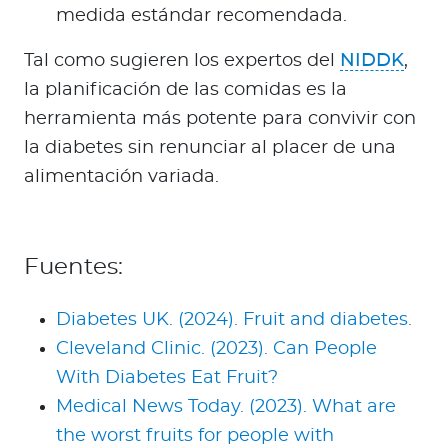
medida estándar recomendada.
Tal como sugieren los expertos del
NIDDK
,
la planificación de las comidas es la
herramienta más potente para convivir con
la diabetes sin renunciar al placer de una
alimentación variada.
Fuentes:
Diabetes UK. (2024). Fruit and diabetes.
Cleveland Clinic. (2023). Can People
With Diabetes Eat Fruit?
Medical News Today. (2023). What are
the worst fruits for people with