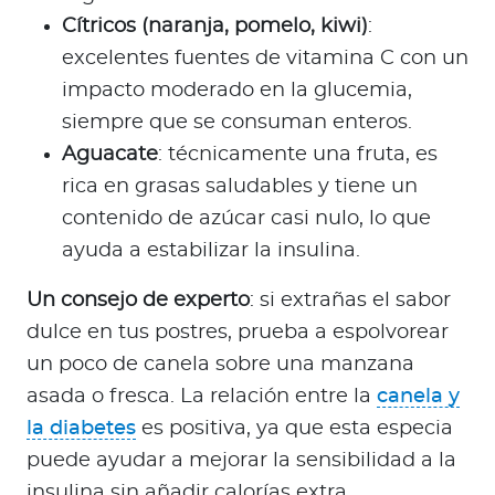
Cítricos (naranja, pomelo, kiwi)
:
excelentes fuentes de vitamina C con un
impacto moderado en la glucemia,
siempre que se consuman enteros.
Aguacate
: técnicamente una fruta, es
rica en grasas saludables y tiene un
contenido de azúcar casi nulo, lo que
ayuda a estabilizar la insulina.
Un consejo de experto
: si extrañas el sabor
dulce en tus postres, prueba a espolvorear
un poco de canela sobre una manzana
asada o fresca. La relación entre la
canela y
la diabetes
es positiva, ya que esta especia
puede ayudar a mejorar la sensibilidad a la
insulina sin añadir calorías extra.