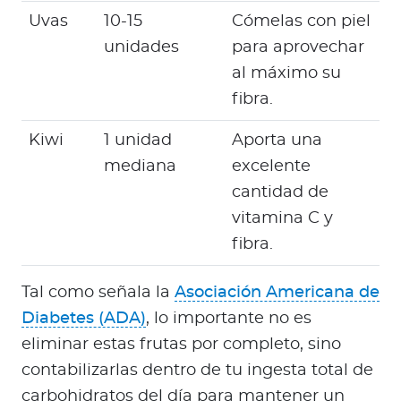
Uvas
10-15
Cómelas con piel
unidades
para aprovechar
al máximo su
fibra.
Kiwi
1 unidad
Aporta una
mediana
excelente
cantidad de
vitamina C y
fibra.
Tal como señala la
Asociación Americana de
Diabetes (ADA)
, lo importante no es
eliminar estas frutas por completo, sino
contabilizarlas dentro de tu ingesta total de
carbohidratos del día para mantener un