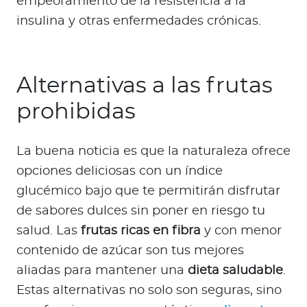
empeoramiento de la resistencia a la
insulina y otras enfermedades crónicas.
Alternativas a las frutas
prohibidas
La buena noticia es que la naturaleza ofrece
opciones deliciosas con un índice
glucémico bajo que te permitirán disfrutar
de sabores dulces sin poner en riesgo tu
salud. Las
frutas ricas en fibra
y con menor
contenido de azúcar son tus mejores
aliadas para mantener una
dieta saludable
.
Estas alternativas no solo son seguras, sino