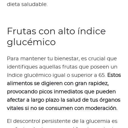
dieta saludable.
Frutas con alto índice
glucémico
Para mantener tu bienestar, es crucial que
identifiques aquellas frutas que poseen un
índice glucémico igual o superior a 65.
Estos
alimentos se digieren con gran rapidez,
provocando picos inmediatos que pueden
afectar a largo plazo la salud de tus órganos
vitales si no se consumen con moderación.
El descontrol persistente de la glucemia es