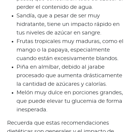
perder el contenido de agua.
Sandía, que a pesar de ser muy
hidratante, tiene un impacto rápido en
tus niveles de azúcar en sangre.
Frutas tropicales muy maduras, como el
mango o la papaya, especialmente
cuando están excesivamente blandos.
Piña en almíbar, debido al jarabe
procesado que aumenta drásticamente
la cantidad de azúcares y calorías.
Melón muy dulce en porciones grandes,
que puede elevar tu glucemia de forma
inesperada.
Recuerda que estas recomendaciones
dietéticas son generales y el impacto de