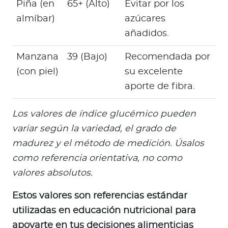
Piña (en
65+ (Alto)
Evitar por los
almíbar)
azúcares
añadidos.
Manzana
39 (Bajo)
Recomendada por
(con piel)
su excelente
aporte de fibra.
Los valores de índice glucémico pueden
variar según la variedad, el grado de
madurez y el método de medición. Úsalos
como referencia orientativa, no como
valores absolutos.
Estos valores son referencias estándar
utilizadas en educación nutricional para
apoyarte en tus decisiones alimenticias