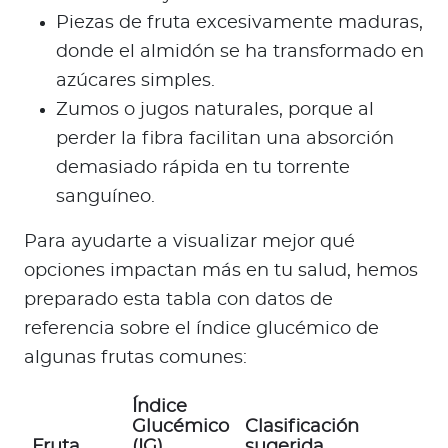
Piezas de fruta excesivamente maduras,
donde el almidón se ha transformado en
azúcares simples.
Zumos o jugos naturales, porque al
perder la fibra facilitan una absorción
demasiado rápida en tu torrente
sanguíneo.
Para ayudarte a visualizar mejor qué
opciones impactan más en tu salud, hemos
preparado esta tabla con datos de
referencia sobre el índice glucémico de
algunas frutas comunes:
Índice
Glucémico
Clasificación
Fruta
(IG)
sugerida