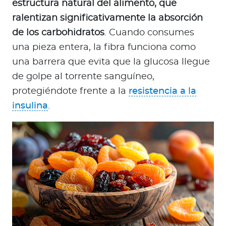
estructura natural del alimento, que
ralentizan significativamente la absorción
de los carbohidratos
. Cuando consumes
una pieza entera, la fibra funciona como
una barrera que evita que la glucosa llegue
de golpe al torrente sanguíneo,
protegiéndote frente a la
resistencia a la
insulina
.