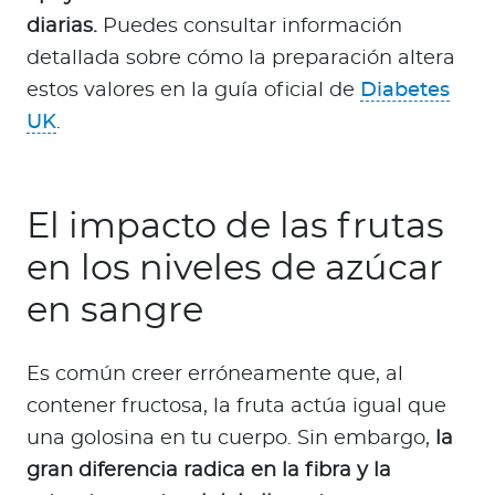
diarias.
Puedes consultar información
detallada sobre cómo la preparación altera
estos valores en la guía oficial de
Diabetes
UK
.
El impacto de las frutas
en los niveles de azúcar
en sangre
Es común creer erróneamente que, al
contener fructosa, la fruta actúa igual que
una golosina en tu cuerpo. Sin embargo,
la
gran diferencia radica en la fibra y la