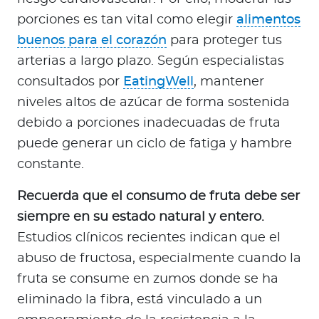
porciones es tan vital como elegir
alimentos
buenos para el corazón
para proteger tus
arterias a largo plazo. Según especialistas
consultados por
EatingWell
, mantener
niveles altos de azúcar de forma sostenida
debido a porciones inadecuadas de fruta
puede generar un ciclo de fatiga y hambre
constante.
Recuerda que el consumo de fruta debe ser
siempre en su estado natural y entero.
Estudios clínicos recientes indican que el
abuso de fructosa, especialmente cuando la
fruta se consume en zumos donde se ha
eliminado la fibra, está vinculado a un