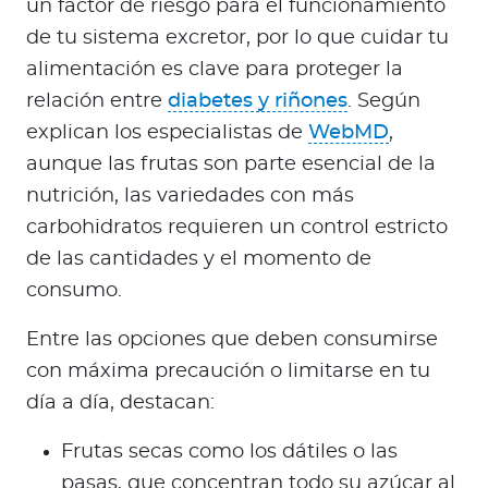
un factor de riesgo para el funcionamiento
de tu sistema excretor, por lo que cuidar tu
alimentación es clave para proteger la
relación entre
diabetes y riñones
. Según
explican los especialistas de
WebMD
,
aunque las frutas son parte esencial de la
nutrición, las variedades con más
carbohidratos requieren un control estricto
de las cantidades y el momento de
consumo.
Entre las opciones que deben consumirse
con máxima precaución o limitarse en tu
día a día, destacan:
Frutas secas como los dátiles o las
pasas, que concentran todo su azúcar al