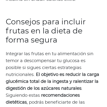
Consejos para incluir
frutas en la dieta de
forma segura
Integrar las frutas en tu alimentación sin
temor a descompensar tu glucosa es
posible si sigues ciertas estrategias
nutricionales.
El objetivo es reducir la carga
glucémica total de la ingesta y ralentizar la
digestión de los azúcares naturales
.
Siguiendo estas
recomendaciones
dietéticas
, podrás beneficiarte de las