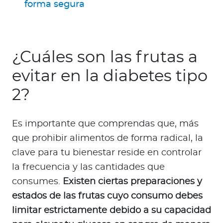
forma segura
¿Cuáles son las frutas a
evitar en la diabetes tipo
2?
Es importante que comprendas que, más
que prohibir alimentos de forma radical, la
clave para tu bienestar reside en controlar
la frecuencia y las cantidades que
consumes.
Existen ciertas preparaciones y
estados de las frutas cuyo consumo debes
limitar estrictamente debido a su capacidad