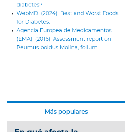
diabetes?
WebMD. (2024). Best and Worst Foods
for Diabetes.
Agencia Europea de Medicamentos
(EMA). (2016). Assessment report on
Peumus boldus Molina, folium.