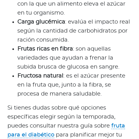
con la que un alimento eleva el azúcar
en tu organismo.
Carga glucémica
: evalúa el impacto real
según la cantidad de carbohidratos por
ración consumida.
Frutas ricas en fibra
: son aquellas
variedades que ayudan a frenar la
subida brusca de glucosa en sangre.
Fructosa natural
: es el azúcar presente
en la fruta que, junto a la fibra, se
procesa de manera saludable.
Si tienes dudas sobre qué opciones
específicas elegir según la temporada,
puedes consultar nuestra guía sobre
fruta
para el diabético
para planificar mejor tu