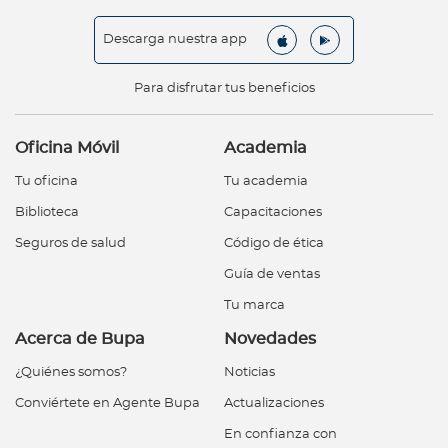
Descarga nuestra app
Para disfrutar tus beneficios
Oficina Móvil
Academia
Tu oficina
Tu academia
Biblioteca
Capacitaciones
Seguros de salud
Código de ética
Guía de ventas
Tu marca
Acerca de Bupa
Novedades
¿Quiénes somos?
Noticias
Conviértete en Agente Bupa
Actualizaciones
En confianza con