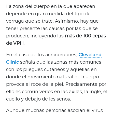
La zona del cuerpo en la que aparecen
depende en gran medida del tipo de
verruga que se trate. Asimismo, hay que
tener presente las causas por las que se
producen, incluyendo las
más de 100 cepas
de VPH
.
En el caso de los acrocordones,
Cleveland
Clinic
señala que las zonas más comunes
son los pliegues cutáneos y aquellas en
donde el movimiento natural del cuerpo
provoca el roce de la piel. Precisamente por
ello es común verlos en las axilas, la ingle, el
cuello y debajo de los senos.
Aunque muchas personas asocian el virus