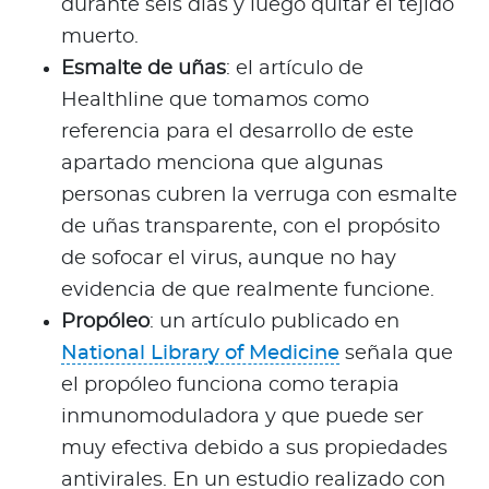
durante seis días y luego quitar el tejido
muerto.
Esmalte de uñas
: el artículo de
Healthline que tomamos como
referencia para el desarrollo de este
apartado menciona que algunas
personas cubren la verruga con esmalte
de uñas transparente, con el propósito
de sofocar el virus, aunque no hay
evidencia de que realmente funcione.
Propóleo
: un artículo publicado en
National Library of Medicine
señala que
el propóleo funciona como terapia
inmunomoduladora y que puede ser
muy efectiva debido a sus propiedades
antivirales. En un estudio realizado con