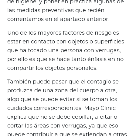
de higiene, y poner en práctica algunas de
las medidas preventivas que recién
comentamos en el apartado anterior.
Uno de los mayores factores de riesgo es
estar en contacto con objetos o superficies
que ha tocado una persona con verrugas,
por ello es que se hace tanto énfasis en no
compartir los objetos personales.
También puede pasar que el contagio se
produzca de una zona del cuerpo a otra,
algo que se puede evitar si se toman los
cuidados correspondientes. Mayo Clinic
explica que no se debe cepillar, afeitar o
cortar las áreas con verrugas, ya que eso
puede contribuir a que se extiendan a otras