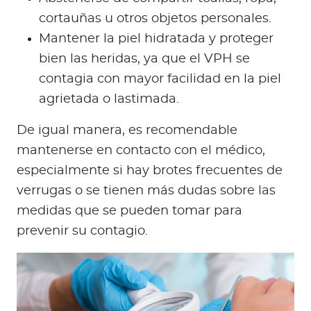
cortauñas u otros objetos personales.
Mantener la piel hidratada y proteger
bien las heridas, ya que el VPH se
contagia con mayor facilidad en la piel
agrietada o lastimada.
De igual manera, es recomendable
mantenerse en contacto con el médico,
especialmente si hay brotes frecuentes de
verrugas o se tienen más dudas sobre las
medidas que se pueden tomar para
prevenir su contagio.