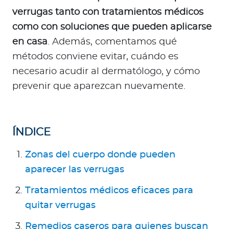
Para Agentes
verrugas tanto con tratamientos médicos
como con soluciones que pueden aplicarse
en casa
. Además, comentamos qué
métodos conviene evitar, cuándo es
necesario acudir al dermatólogo, y cómo
Red de Salud
prevenir que aparezcan nuevamente.
Contáctanos
ÍNDICE
Zonas del cuerpo donde pueden
aparecer las verrugas
Tratamientos médicos eficaces para
quitar verrugas
Remedios caseros para quienes buscan