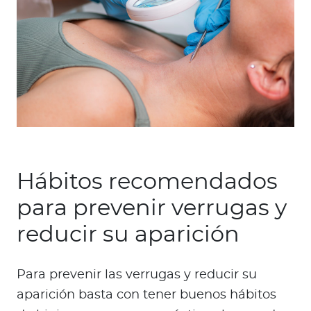
Hábitos recomendados
para prevenir verrugas y
reducir su aparición
Para prevenir las verrugas y reducir su
aparición basta con tener buenos hábitos