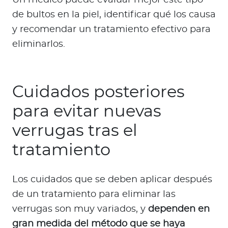
Un médico puede evaluar mejor este tipo
de bultos en la piel, identificar qué los causa
y recomendar un tratamiento efectivo para
eliminarlos.
Cuidados posteriores
para evitar nuevas
verrugas tras el
tratamiento
Los cuidados que se deben aplicar después
de un tratamiento para eliminar las
verrugas son muy variados, y
dependen en
gran medida del método que se haya