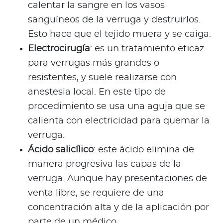
calentar la sangre en los vasos
sanguíneos de la verruga y destruirlos.
Esto hace que el tejido muera y se caiga.
Electrocirugía
: es un tratamiento eficaz
para verrugas más grandes o
resistentes, y suele realizarse con
anestesia local. En este tipo de
procedimiento se usa una aguja que se
calienta con electricidad para quemar la
verruga.
Ácido salicílico
: este ácido elimina de
manera progresiva las capas de la
verruga. Aunque hay presentaciones de
venta libre, se requiere de una
concentración alta y de la aplicación por
parte de un médico.