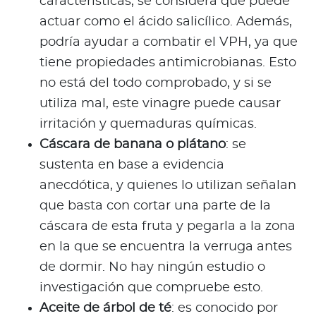
características, se considera que puede
actuar como el ácido salicílico. Además,
podría ayudar a combatir el VPH, ya que
tiene propiedades antimicrobianas. Esto
no está del todo comprobado, y si se
utiliza mal, este vinagre puede causar
irritación y quemaduras químicas.
Cáscara de banana o plátano
: se
sustenta en base a evidencia
anecdótica, y quienes lo utilizan señalan
que basta con cortar una parte de la
cáscara de esta fruta y pegarla a la zona
en la que se encuentra la verruga antes
de dormir. No hay ningún estudio o
investigación que compruebe esto.
Aceite de árbol de té
: es conocido por