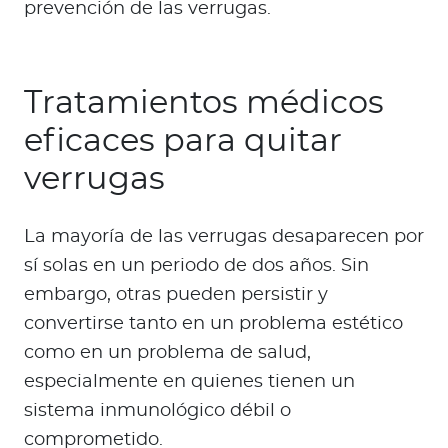
prevención de las verrugas.
Tratamientos médicos
eficaces para quitar
verrugas
La mayoría de las verrugas desaparecen por
sí solas en un periodo de dos años. Sin
embargo, otras pueden persistir y
convertirse tanto en un problema estético
como en un problema de salud,
especialmente en quienes tienen un
sistema inmunológico débil o
comprometido.