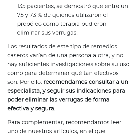
135 pacientes, se demostró que entre un
75 y 73 % de quienes utilizaron el
propóleo como terapia pudieron
eliminar sus verrugas.
Los resultados de este tipo de remedios
caseros varían de una persona a otra, y no
hay suficientes investigaciones sobre su uso
como para determinar qué tan efectivos
son. Por ello,
recomendamos consultar a un
especialista, y seguir sus indicaciones para
poder eliminar las verrugas de forma
efectiva y segura
.
Para complementar, recomendamos leer
uno de nuestros artículos, en el que