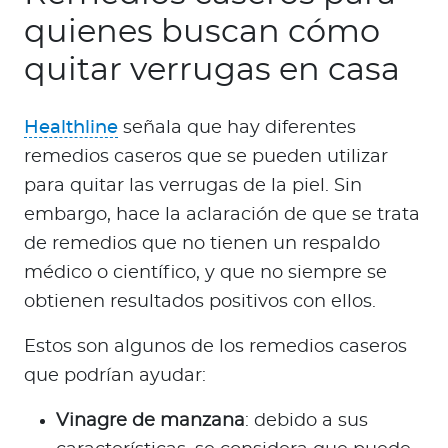
quienes buscan cómo
quitar verrugas en casa
Healthline
señala que hay diferentes
remedios caseros que se pueden utilizar
para quitar las verrugas de la piel. Sin
embargo, hace la aclaración de que se trata
de remedios que no tienen un respaldo
médico o científico, y que no siempre se
obtienen resultados positivos con ellos.
Estos son algunos de los remedios caseros
que podrían ayudar:
Vinagre de manzana
: debido a sus