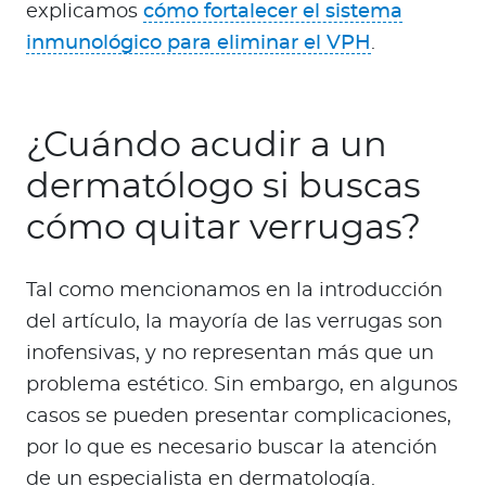
explicamos
cómo fortalecer el sistema
inmunológico para eliminar el VPH
.
¿Cuándo acudir a un
dermatólogo si buscas
cómo quitar verrugas?
Tal como mencionamos en la introducción
del artículo, la mayoría de las verrugas son
inofensivas, y no representan más que un
problema estético. Sin embargo, en algunos
casos se pueden presentar complicaciones,
por lo que es necesario buscar la atención
de un especialista en dermatología.