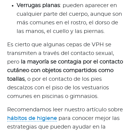
Verrugas planas
: pueden aparecer en
cualquier parte del cuerpo, aunque son
más comunes en el rostro, el dorso de
las manos, el cuello y las piernas.
Es cierto que algunas cepas de VPH se
transmiten a través del contacto sexual,
pero
la mayoría se contagia por el contacto
cutáneo con objetos compartidos como
toallas
, o por el contacto de los pies
descalzos con el piso de los vestuarios
comunes en piscinas o gimnasios.
Recomendamos leer nuestro artículo sobre
hábitos de higiene
para conocer mejor las
estrategias que pueden ayudar en la