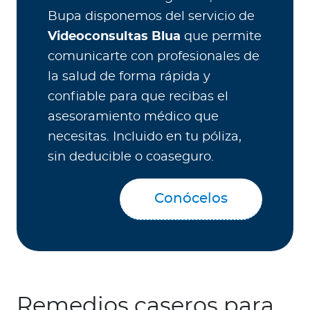
Bupa disponemos del servicio de
Videoconsultas Blua
que permite
comunicarte con profesionales de
la salud de forma rápida y
confiable para que recibas el
asesoramiento médico que
necesitas. Incluido en tu póliza,
sin deducible o coaseguro.
Conócelos
Remedios caseros para