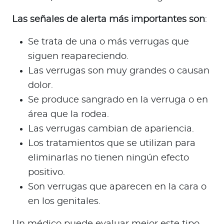
Las señales de alerta más importantes son
:
Se trata de una o más verrugas que
siguen reapareciendo.
Las verrugas son muy grandes o causan
dolor.
Se produce sangrado en la verruga o en
área que la rodea.
Las verrugas cambian de apariencia.
Los tratamientos que se utilizan para
eliminarlas no tienen ningún efecto
positivo.
Son verrugas que aparecen en la cara o
en los genitales.