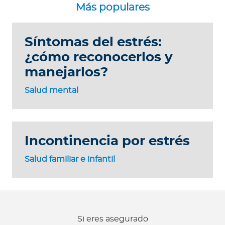
Síntomas del estrés:
¿cómo reconocerlos y
manejarlos?
Salud mental
Incontinencia por estrés
Salud familiar e infantil
Si eres asegurado