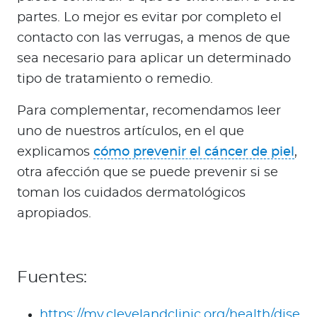
partes. Lo mejor es evitar por completo el
contacto con las verrugas, a menos de que
sea necesario para aplicar un determinado
tipo de tratamiento o remedio.
Para complementar, recomendamos leer
uno de nuestros artículos, en el que
explicamos
cómo prevenir el cáncer de piel
,
otra afección que se puede prevenir si se
toman los cuidados dermatológicos
apropiados.
Fuentes:
https://my.clevelandclinic.org/health/dise