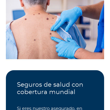
Seguros de salud con
cobertura mundial
Si eres nuestro asegurado, en