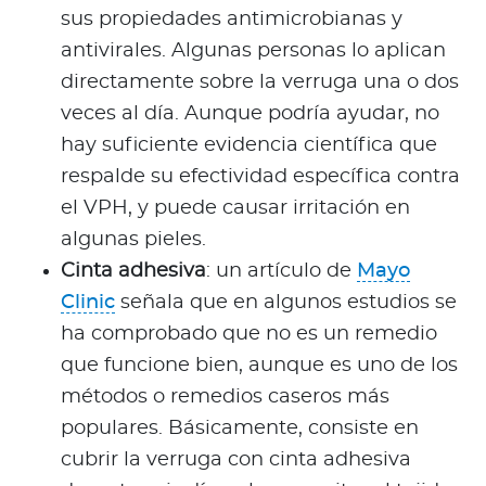
sus propiedades antimicrobianas y
antivirales. Algunas personas lo aplican
directamente sobre la verruga una o dos
veces al día. Aunque podría ayudar, no
hay suficiente evidencia científica que
respalde su efectividad específica contra
el VPH, y puede causar irritación en
algunas pieles.
Cinta adhesiva
: un artículo de
Mayo
Clinic
señala que en algunos estudios se
ha comprobado que no es un remedio
que funcione bien, aunque es uno de los
métodos o remedios caseros más
populares. Básicamente, consiste en
cubrir la verruga con cinta adhesiva