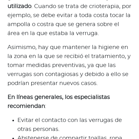
utilizado
. Cuando se trata de crioterapia, por
ejemplo, se debe evitar a toda costa tocar la
ampolla o costra que se genera sobre el
área en la que estaba la verruga.
Asimismo, hay que mantener la higiene en
la zona en la que se recibió el tratamiento, y
tomar medidas preventivas, ya que las
verrugas son contagiosas y debido a ello se
podrían presentar nuevos casos.
En líneas generales, los especialistas
recomiendan
:
Evitar el contacto con las verrugas de
otras personas.
Abstenerse de compartir toallas, ropa,