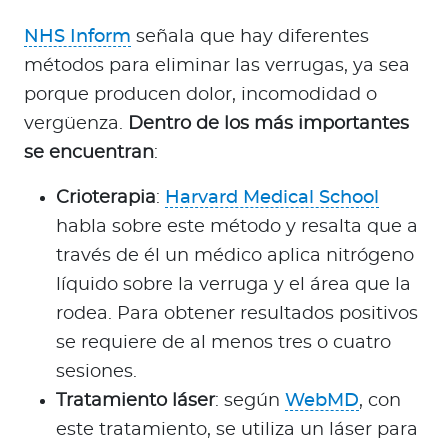
NHS Inform
señala que hay diferentes
métodos para eliminar las verrugas, ya sea
porque producen dolor, incomodidad o
vergüenza.
Dentro de los más importantes
se encuentran
:
Crioterapia
:
Harvard Medical School
habla sobre este método y resalta que a
través de él un médico aplica nitrógeno
líquido sobre la verruga y el área que la
rodea. Para obtener resultados positivos
se requiere de al menos tres o cuatro
sesiones.
Tratamiento láser
: según
WebMD
, con
este tratamiento, se utiliza un láser para