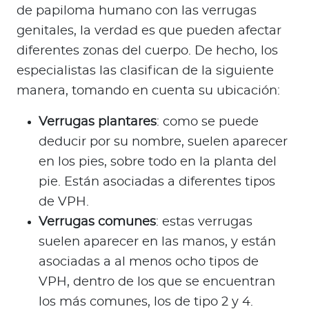
de papiloma humano con las verrugas
genitales, la verdad es que pueden afectar
diferentes zonas del cuerpo. De hecho, los
especialistas las clasifican de la siguiente
manera, tomando en cuenta su ubicación:
Verrugas plantares
: como se puede
deducir por su nombre, suelen aparecer
en los pies, sobre todo en la planta del
pie. Están asociadas a diferentes tipos
de VPH.
Verrugas comunes
: estas verrugas
suelen aparecer en las manos, y están
asociadas a al menos ocho tipos de
VPH, dentro de los que se encuentran
los más comunes, los de tipo 2 y 4.