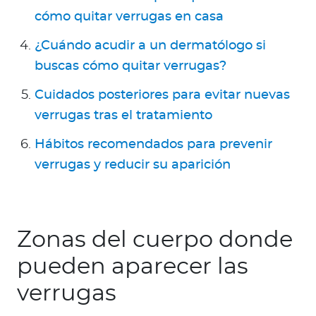
cómo quitar verrugas en casa
¿Cuándo acudir a un dermatólogo si
buscas cómo quitar verrugas?
Cuidados posteriores para evitar nuevas
verrugas tras el tratamiento
Hábitos recomendados para prevenir
verrugas y reducir su aparición
Zonas del cuerpo donde
pueden aparecer las
verrugas