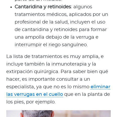
Cantaridina y retinoides
: algunos
tratamientos médicos, aplicados por un
profesional de la salud, incluyen el uso
de cantaridina y retinoides para formar
una ampolla debajo de la verruga e
interrumpir el riego sanguíneo.
La lista de tratamientos es muy amplia, e
incluye también la inmunoterapia y la
extirpación quirúrgica. Para saber bien qué
hacer, es importante consultar a un
especialista, ya que no es lo mismo
eliminar
las verrugas en el cuello
que en la planta de
los pies, por ejemplo.