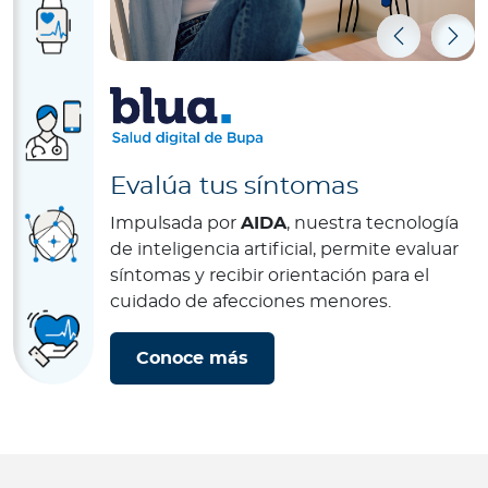
Previous
Nex
Evalúa tus síntomas
Impulsada por
AIDA
, nuestra tecnología
de inteligencia artificial, permite evaluar
síntomas y recibir orientación para el
cuidado de afecciones menores.
Conoce más