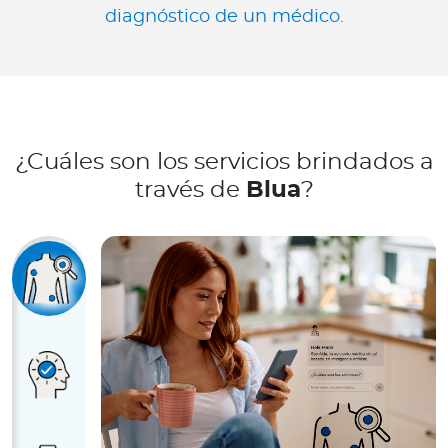
diagnóstico de un médico.
¿Cuáles son los servicios brindados a
través de
Blua
?