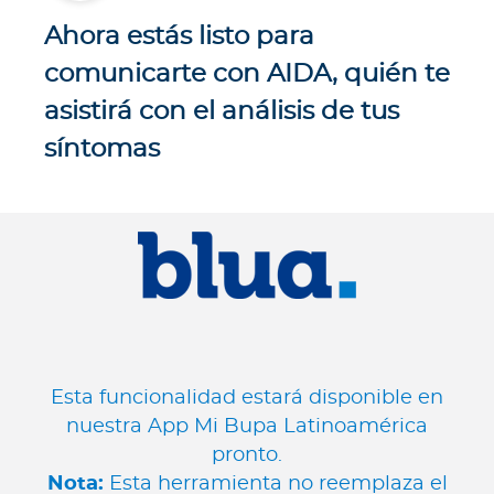
Ahora estás listo para
comunicarte con AIDA, quién te
asistirá con el análisis de tus
síntomas
Esta funcionalidad estará disponible en
nuestra App Mi Bupa Latinoamérica
pronto.
Nota:
Esta herramienta no reemplaza el