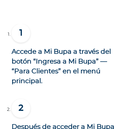
Accede a
Mi Bupa
a través del
botón “Ingresa a Mi Bupa” —
“Para Clientes” en el menú
principal.
Después de acceder a Mi Bupa