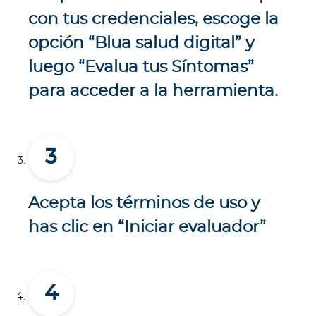
con tus credenciales, escoge la
opción “Blua salud digital” y
luego “Evalua tus Síntomas”
para acceder a la herramienta.
Acepta los términos de uso y
has clic en “Iniciar evaluador”