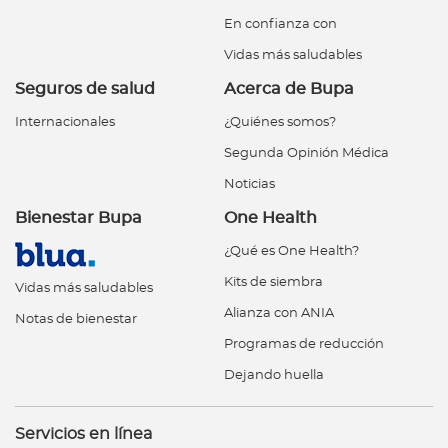
En confianza con
Vidas más saludables
Seguros de salud
Acerca de Bupa
Internacionales
¿Quiénes somos?
Segunda Opinión Médica
Noticias
Bienestar Bupa
One Health
¿Qué es One Health?
Kits de siembra
Vidas más saludables
Alianza con ANIA
Notas de bienestar
Programas de reducción
Dejando huella
Servicios en línea