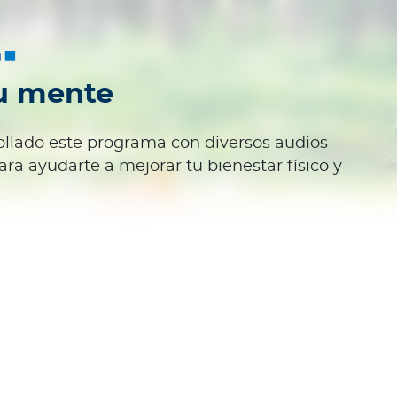
u mente
llado este programa con diversos audios
ara ayudarte a mejorar tu bienestar físico y