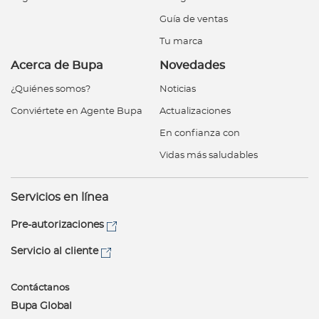
Guía de ventas
Tu marca
Acerca de Bupa
Novedades
¿Quiénes somos?
Noticias
Conviértete en Agente Bupa
Actualizaciones
En confianza con
Vidas más saludables
Servicios en línea
Pre-autorizaciones
Servicio al cliente
Contáctanos
Bupa Global