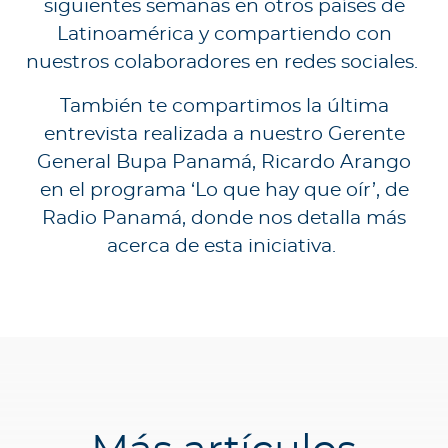
siguientes semanas en otros países de
Latinoamérica y compartiendo con
nuestros colaboradores en redes sociales.
También te compartimos la última
entrevista realizada a nuestro Gerente
General Bupa Panamá, Ricardo Arango
en el programa ‘Lo que hay que oír’, de
Radio Panamá, donde nos detalla más
acerca de esta iniciativa.