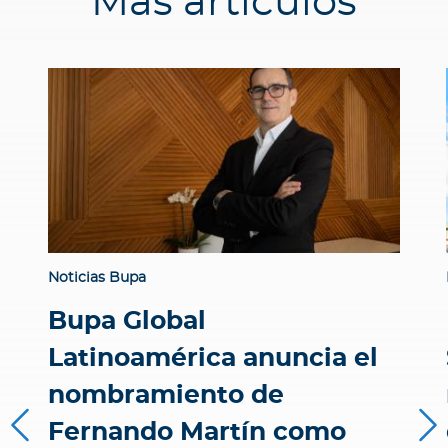
Más artículos
Noticias Bupa
Bupa Global
Latinoamérica anuncia el
nombramiento de
Fernando Martín como