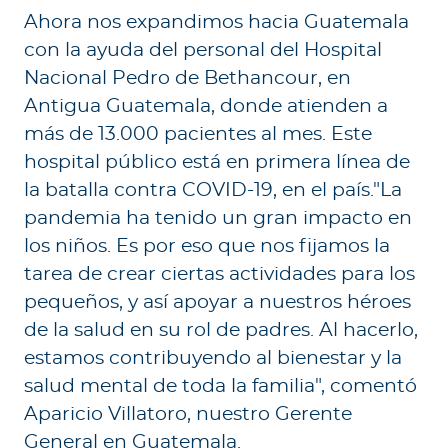
Ahora nos expandimos hacia Guatemala
con la ayuda del personal del Hospital
Nacional Pedro de Bethancour, en
Antigua Guatemala, donde atienden a
más de 13.000 pacientes al mes. Este
hospital público está en primera línea de
la batalla contra COVID-19, en el país."La
pandemia ha tenido un gran impacto en
los niños. Es por eso que nos fijamos la
tarea de crear ciertas actividades para los
pequeños, y así apoyar a nuestros héroes
de la salud en su rol de padres. Al hacerlo,
estamos contribuyendo al bienestar y la
salud mental de toda la familia", comentó
Aparicio Villatoro, nuestro Gerente
General en Guatemala.