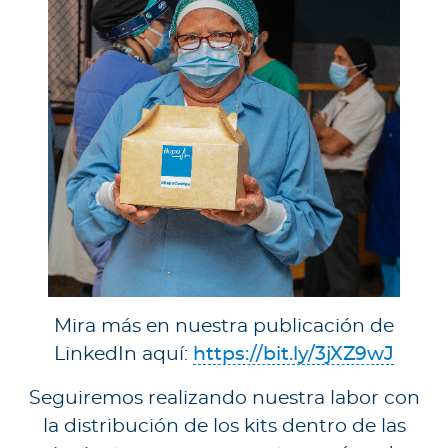
Mira más en nuestra publicación de
LinkedIn aquí:
https://bit.ly/3jXZ9wJ
Seguiremos realizando nuestra labor con
la distribución de los kits dentro de las