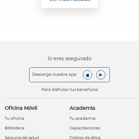
Si eres asegurado
Descarga nuestra app
Para disfrutar tus beneficios
Oficina Móvil
Academia
Tu oficina
Tu academia
Biblioteca
Capacitaciones
Seguros de salud
Código de ética