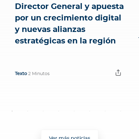
Director General y apuesta
por un crecimiento digital
y nuevas alianzas
estratégicas en la región
Texto
2 Minutos
Ver más noticias