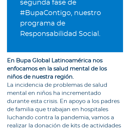
segunda fase de
#BupaContigo, nuestro
programa de
Responsabilidad Social.
En Bupa Global Latinoamérica nos
enfocamos en la salud mental de los
niños de nuestra región.
La incidencia de problemas de salud
mental en niños ha incrementado
durante esta crisis. En apoyo a los padres
de familia que trabajan en hospitales
luchando contra la pandemia, vamos a
realizar la donación de kits de actividades