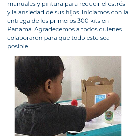
manuales y pintura para reducir el estrés
y la ansiedad de sus hijos. Iniciamos con la
entrega de los primeros 300 kits en
Panamá. Agradecemos a todos quienes
colaboraron para que todo esto sea
posible.