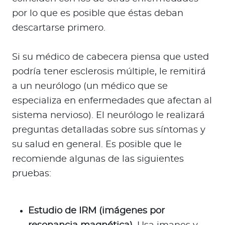
por lo que es posible que éstas deban
descartarse primero.
Si su médico de cabecera piensa que usted
podría tener esclerosis múltiple, le remitirá
a un neurólogo (un médico que se
especializa en enfermedades que afectan al
sistema nervioso). El neurólogo le realizará
preguntas detalladas sobre sus síntomas y
su salud en general. Es posible que le
recomiende algunas de las siguientes
pruebas:
Estudio de IRM (imágenes por