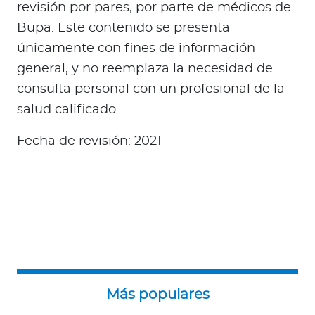
revisión por pares, por parte de médicos de
Bupa. Este contenido se presenta
únicamente con fines de información
general, y no reemplaza la necesidad de
consulta personal con un profesional de la
salud calificado.
Fecha de revisión: 2021