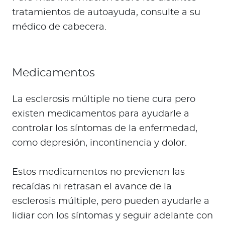
tratamientos de autoayuda, consulte a su
médico de cabecera.
Medicamentos
La esclerosis múltiple no tiene cura pero
existen medicamentos para ayudarle a
controlar los síntomas de la enfermedad,
como depresión, incontinencia y dolor.
Estos medicamentos no previenen las
recaídas ni retrasan el avance de la
esclerosis múltiple, pero pueden ayudarle a
lidiar con los síntomas y seguir adelante con