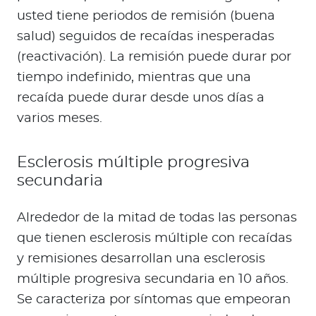
usted tiene periodos de remisión (buena
salud) seguidos de recaídas inesperadas
(reactivación). La remisión puede durar por
tiempo indefinido, mientras que una
recaída puede durar desde unos días a
varios meses.
Esclerosis múltiple progresiva
secundaria
Alrededor de la mitad de todas las personas
que tienen esclerosis múltiple con recaídas
y remisiones desarrollan una esclerosis
múltiple progresiva secundaria en 10 años.
Se caracteriza por síntomas que empeoran