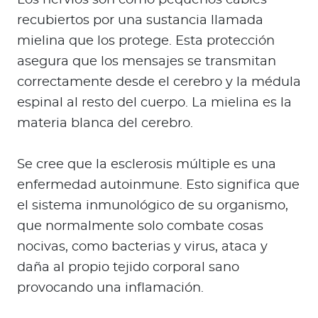
Los nervios son como pequeños cables
recubiertos por una sustancia llamada
mielina que los protege. Esta protección
asegura que los mensajes se transmitan
correctamente desde el cerebro y la médula
espinal al resto del cuerpo. La mielina es la
materia blanca del cerebro.
Se cree que la esclerosis múltiple es una
enfermedad autoinmune. Esto significa que
el sistema inmunológico de su organismo,
que normalmente solo combate cosas
nocivas, como bacterias y virus, ataca y
daña al propio tejido corporal sano
provocando una inflamación.