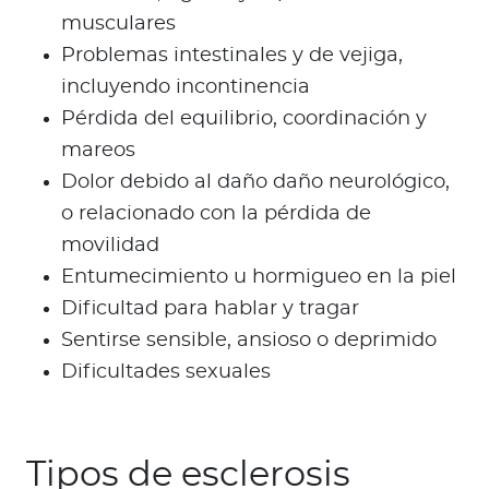
musculares
Problemas intestinales y de vejiga,
incluyendo incontinencia
Pérdida del equilibrio, coordinación y
mareos
Dolor debido al daño daño neurológico,
o relacionado con la pérdida de
movilidad
Entumecimiento u hormigueo en la piel
Dificultad para hablar y tragar
Sentirse sensible, ansioso o deprimido
Dificultades sexuales
Tipos de esclerosis