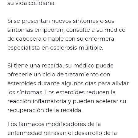
su vida cotidiana.
Si se presentan nuevos síntomas o sus
síntomas empeoran, consulte a su médico
de cabecera o hable con su enfermera
especialista en esclerosis múltiple.
Si tiene una recaída, su médico puede
ofrecerle un ciclo de tratamiento con
esteroides durante algunos días para aliviar
los síntomas. Los esteroides reducen la
reacción inflamatoria y pueden acelerar su
recuperación de la recaída.
Los fármacos modificadores de la
enfermedad retrasan el desarrollo de la