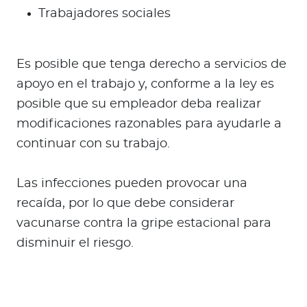
Trabajadores sociales
Es posible que tenga derecho a servicios de
apoyo en el trabajo y, conforme a la ley es
posible que su empleador deba realizar
modificaciones razonables para ayudarle a
continuar con su trabajo.
Las infecciones pueden provocar una
recaída, por lo que debe considerar
vacunarse contra la gripe estacional para
disminuir el riesgo.