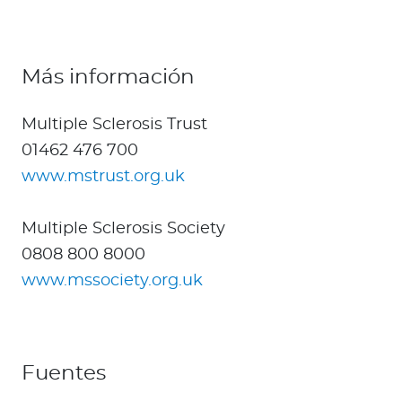
Más información
Multiple Sclerosis Trust
01462 476 700
www.mstrust.org.uk
Multiple Sclerosis Society
0808 800 8000
www.mssociety.org.uk
Fuentes