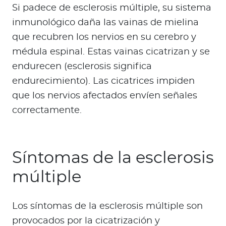
Si padece de esclerosis múltiple, su sistema
inmunológico daña las vainas de mielina
que recubren los nervios en su cerebro y
médula espinal. Estas vainas cicatrizan y se
endurecen (esclerosis significa
endurecimiento). Las cicatrices impiden
que los nervios afectados envíen señales
correctamente.
Síntomas de la esclerosis
múltiple
Los síntomas de la esclerosis múltiple son
provocados por la cicatrización y