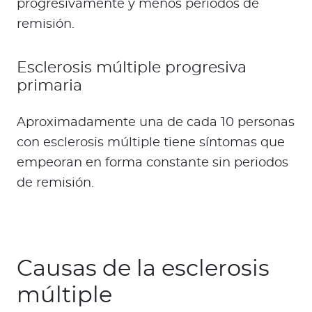
progresivamente y menos periodos de
remisión.
Esclerosis múltiple progresiva
primaria
Aproximadamente una de cada 10 personas
con esclerosis múltiple tiene síntomas que
empeoran en forma constante sin periodos
de remisión.
Causas de la esclerosis
múltiple