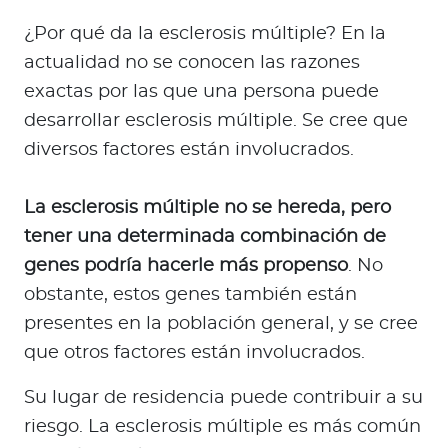
¿Por qué da la esclerosis múltiple? En la
actualidad no se conocen las razones
exactas por las que una persona puede
desarrollar esclerosis múltiple. Se cree que
diversos factores están involucrados.
La esclerosis múltiple no se hereda, pero
tener una determinada combinación de
genes podría hacerle más propenso
. No
obstante, estos genes también están
presentes en la población general, y se cree
que otros factores están involucrados.
Su lugar de residencia puede contribuir a su
riesgo. La esclerosis múltiple es más común