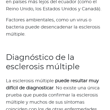
en países más lejos del ecuador (como el
Reino Unido, los Estados Unidos y Canadá).
Factores ambientales, como un virus o
bacteria puede desencadenar la esclerosis
múltiple.
Diagnóstico de la
esclerosis múltiple
La esclerosis múltiple
puede resultar muy
difícil de diagnosticar
. No existe una única
prueba que pueda confirmar la esclerosis
múltiple y muchos de sus síntomas
coinciden con los de otras enfermedades