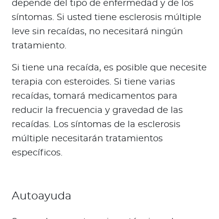
depende del tipo de enfermedad y de los
síntomas. Si usted tiene esclerosis múltiple
leve sin recaídas, no necesitará ningún
tratamiento.
Si tiene una recaída, es posible que necesite
terapia con esteroides. Si tiene varias
recaídas, tomará medicamentos para
reducir la frecuencia y gravedad de las
recaídas. Los síntomas de la esclerosis
múltiple necesitarán tratamientos
específicos.
Autoayuda