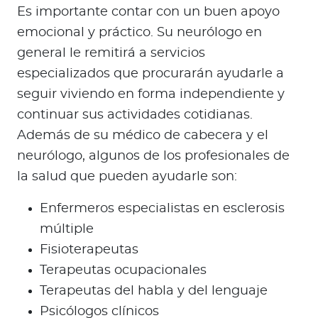
Es importante contar con un buen apoyo
emocional y práctico. Su neurólogo en
general le remitirá a servicios
especializados que procurarán ayudarle a
seguir viviendo en forma independiente y
continuar sus actividades cotidianas.
Además de su médico de cabecera y el
neurólogo, algunos de los profesionales de
la salud que pueden ayudarle son:
Enfermeros especialistas en esclerosis
múltiple
Fisioterapeutas
Terapeutas ocupacionales
Terapeutas del habla y del lenguaje
Psicólogos clínicos