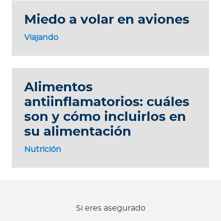
Miedo a volar en aviones
Viajando
Alimentos
antiinflamatorios: cuáles
son y cómo incluirlos en
su alimentación
Nutrición
Si eres asegurado