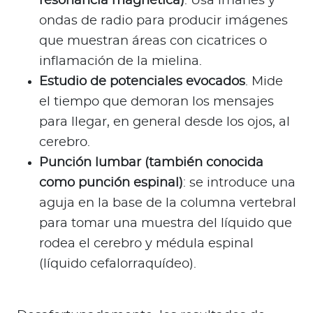
resonancia magnética)
. Usa imanes y
ondas de radio para producir imágenes
que muestran áreas con cicatrices o
inflamación de la mielina.
Estudio de potenciales evocados
. Mide
el tiempo que demoran los mensajes
para llegar, en general desde los ojos, al
cerebro.
Punción lumbar (también conocida
como punción espinal)
: se introduce una
aguja en la base de la columna vertebral
para tomar una muestra del líquido que
rodea el cerebro y médula espinal
(líquido cefalorraquídeo).