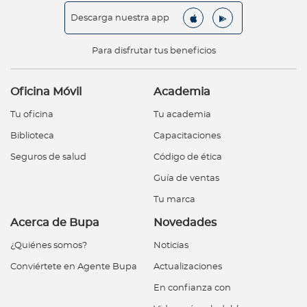
Descarga nuestra app
Para disfrutar tus beneficios
Oficina Móvil
Academia
Tu oficina
Tu academia
Biblioteca
Capacitaciones
Seguros de salud
Código de ética
Guía de ventas
Tu marca
Acerca de Bupa
Novedades
¿Quiénes somos?
Noticias
Conviértete en Agente Bupa
Actualizaciones
En confianza con