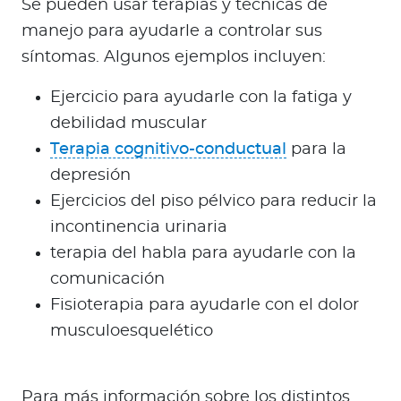
Se pueden usar terapias y técnicas de
manejo para ayudarle a controlar sus
síntomas. Algunos ejemplos incluyen:
Ejercicio para ayudarle con la fatiga y
debilidad muscular
Terapia cognitivo-conductual
para la
depresión
Ejercicios del piso pélvico para reducir la
incontinencia urinaria
terapia del habla para ayudarle con la
comunicación
Fisioterapia para ayudarle con el dolor
musculoesquelético
Para más información sobre los distintos