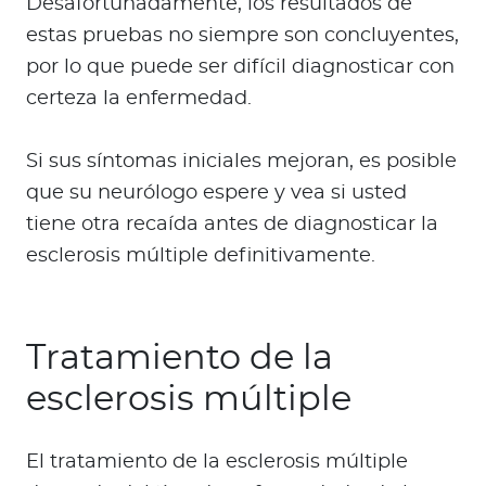
Desafortunadamente, los resultados de
estas pruebas no siempre son concluyentes,
por lo que puede ser difícil diagnosticar con
certeza la enfermedad.
Si sus síntomas iniciales mejoran, es posible
que su neurólogo espere y vea si usted
tiene otra recaída antes de diagnosticar la
esclerosis múltiple definitivamente.
Tratamiento de la
esclerosis múltiple
El tratamiento de la esclerosis múltiple