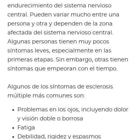
endurecimiento del sistema nervioso
central. Pueden variar mucho entre una
persona y otra y dependen de la zona
afectada del sistema nervioso central.
Algunas personas tienen muy pocos
síntomas leves, especialmente en las
primeras etapas. Sin embargo, otras tienen
síntomas que empeoran con el tiempo.
Algunos de los síntomas de esclerosis
múltiple más comunes son:
Problemas en los ojos, incluyendo dolor
y visión doble o borrosa
Fatiga
Debilidad, rigidez y espasmos