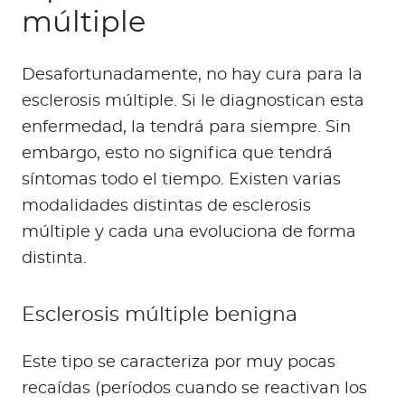
múltiple
Desafortunadamente, no hay cura para la
esclerosis múltiple. Si le diagnostican esta
enfermedad, la tendrá para siempre. Sin
embargo, esto no significa que tendrá
síntomas todo el tiempo. Existen varias
modalidades distintas de esclerosis
múltiple y cada una evoluciona de forma
distinta.
Esclerosis múltiple benigna
Este tipo se caracteriza por muy pocas
recaídas (períodos cuando se reactivan los