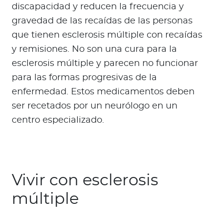
discapacidad y reducen la frecuencia y
gravedad de las recaídas de las personas
que tienen esclerosis múltiple con recaídas
y remisiones. No son una cura para la
esclerosis múltiple y parecen no funcionar
para las formas progresivas de la
enfermedad. Estos medicamentos deben
ser recetados por un neurólogo en un
centro especializado.
Vivir con esclerosis
múltiple