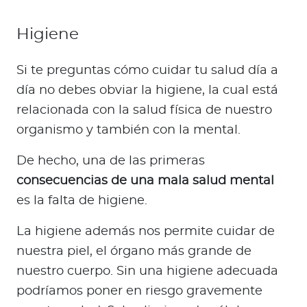
Higiene
Si te preguntas cómo cuidar tu salud día a
día no debes obviar la higiene, la cual está
relacionada con la salud física de nuestro
organismo y también con la mental.
De hecho, una de las primeras
consecuencias de una mala salud mental
es la falta de higiene.
La higiene además nos permite cuidar de
nuestra piel, el órgano más grande de
nuestro cuerpo. Sin una higiene adecuada
podríamos poner en riesgo gravemente