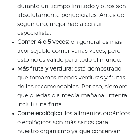
durante un tiempo limitado y otros son
absolutamente perjudiciales. Antes de
seguir uno, mejor habla con un
especialista.
Comer 4 o 5 veces:
en general es más
aconsejable comer varias veces, pero
esto no es válido para todo el mundo.
Más fruta y verdura:
está demostrado
que tomamos menos verduras y frutas
de las recomendables. Por eso, siempre
que puedas o a media mañana, intenta
incluir una fruta.
Come ecológico:
los alimentos orgánicos
o ecológicos son más sanos para
nuestro organismo ya que conservan