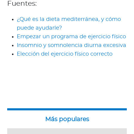
Fuentes:
¿Qué es la dieta mediterránea, y cómo
puede ayudarle?
Empezar un programa de ejercicio físico
Insomnio y somnolencia diurna excesiva
Elección del ejercicio físico correcto