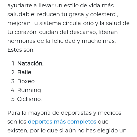
ayudarte a llevar un estilo de vida más
saludable: reducen tu grasa y colesterol,
mejoran tu sistema circulatorio y la salud de
tu corazón, cuidan del descanso, liberan
hormonas de la felicidad y mucho más.
Estos son:
Natación.
Baile.
Boxeo.
Running.
Ciclismo.
Para la mayoría de deportistas y médicos
son los
deportes más completos
que
existen, por lo que si aún no has elegido un