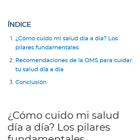
ÍNDICE
¿Cómo cuido mi salud día a día? Los
pilares fundamentales
Recomendaciones de la OMS para cuidar
tu salud día a día
Conclusión
¿Cómo cuido mi salud
día a día? Los pilares
fundamentales