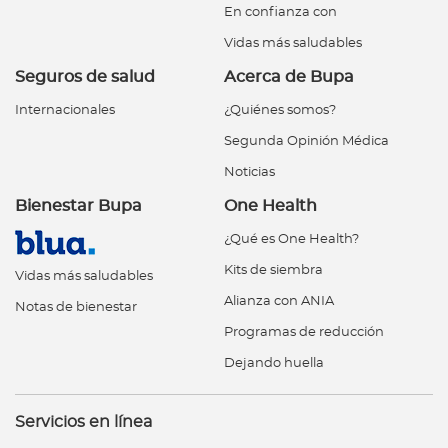
En confianza con
Vidas más saludables
Seguros de salud
Acerca de Bupa
Internacionales
¿Quiénes somos?
Segunda Opinión Médica
Noticias
Bienestar Bupa
One Health
¿Qué es One Health?
Kits de siembra
Vidas más saludables
Alianza con ANIA
Notas de bienestar
Programas de reducción
Dejando huella
Servicios en línea