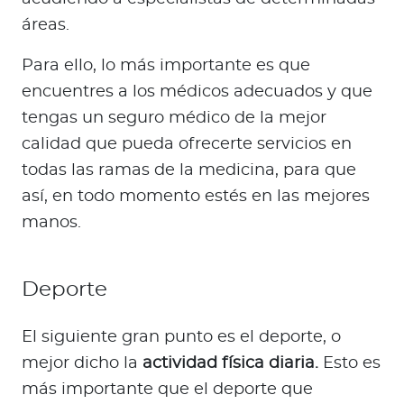
áreas.
Para ello, lo más importante es que
encuentres a los médicos adecuados y que
tengas un seguro médico de la mejor
calidad que pueda ofrecerte servicios en
todas las ramas de la medicina, para que
así, en todo momento estés en las mejores
manos.
Deporte
El siguiente gran punto es el deporte, o
mejor dicho la
actividad física diaria.
Esto es
más importante que el deporte que