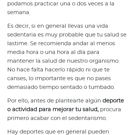
podamos practicar una o dos veces a la
semana.
Es decir, si en general llevas una vida
sedentaria es muy probable que tu salud se
lastime. Se recomienda andar al menos
media hora o una hora al día para
mantener la salud de nuestro organismo.
No hace falta hacerlo rápido ni que te
canses, lo importante es que no pases
demasiado tiempo sentado o tumbado.
Por ello, antes de plantearte algún
deporte
o actividad para mejorar tu salud,
procura
primero acabar con el sedentarismo.
Hay deportes que en general pueden