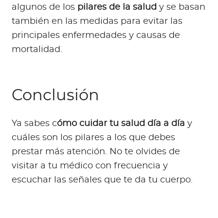
algunos de los
pilares de la salud
y se basan
también en las medidas para evitar las
principales enfermedades y causas de
mortalidad.
Conclusión
Ya sabes c
ómo cuidar tu salud día a día
y
cuáles son los pilares a los que debes
prestar más atención. No te olvides de
visitar a tu médico con frecuencia y
escuchar las señales que te da tu cuerpo.