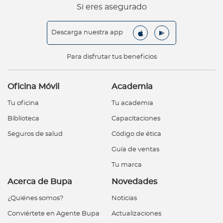
Si eres asegurado
Descarga nuestra app
Para disfrutar tus beneficios
Oficina Móvil
Academia
Tu oficina
Tu academia
Biblioteca
Capacitaciones
Seguros de salud
Código de ética
Guía de ventas
Tu marca
Acerca de Bupa
Novedades
¿Quiénes somos?
Noticias
Conviértete en Agente Bupa
Actualizaciones