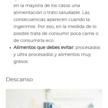
en la mayoría de los casos una
alimentación o trato saludable. Las
consecuencias aparecen cuando la
ingerimos. Por eso, en la medida de lo
posible trata de consumir poca carne o
de consumirla eco.
Alimentos que debes evitar:
procesados
y ultra procesados y alimentos muy
grasos.
Descanso