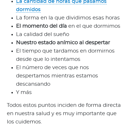
La cantidad de horas que pasamos
dormidos
La forma en la que dividimos esas horas
El momento del día
en el que dormimos
La calidad del sueño
Nuestro estado anímico al despertar
El tiempo que tardamos en dormirnos
desde que lo intentamos
El número de veces que nos
despertamos mientras estamos
descansando
Y más
Todos estos puntos inciden de forma directa
en nuestra salud y es muy importante que
los cuidemos.