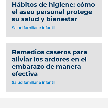
Hábitos de higiene: cómo
el aseo personal protege
su salud y bienestar
Salud familiar e infantil
Remedios caseros para
aliviar los ardores en el
embarazo de manera
efectiva
Salud familiar e infantil