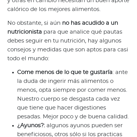
y otras en cambio necesitan un buen aporte
calórico de los mejores alimentos.
No obstante, si aún
no has acudido a un
nutricionista
para que analice qué pautas
debes seguir en tu nutrición, hay algunos
consejos y medidas que son aptos para casi
todo el mundo:
Come menos de lo que te gustaría
: ante
la duda de ingerir más alimentos o
menos, opta siempre por comer menos.
Nuestro cuerpo se desgasta cada vez
que tiene que hacer digestiones
pesadas. Mejor poco y de buena calidad.
¿Ayunos?:
algunos ayunos pueden ser
beneficiosos, otros sólo si los practicas