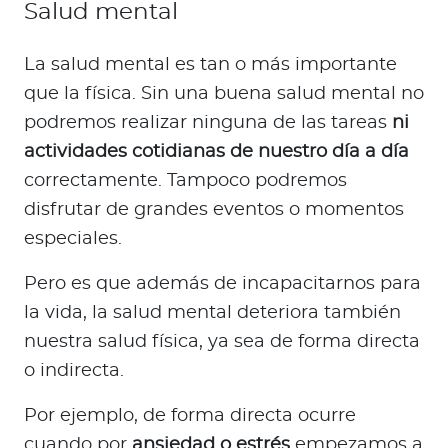
Salud mental
La salud mental es tan o más importante
que la física. Sin una buena salud mental no
podremos realizar ninguna de las tareas
ni
actividades cotidianas de nuestro día a día
correctamente. Tampoco podremos
disfrutar de grandes eventos o momentos
especiales.
Pero es que además de incapacitarnos para
la vida, la salud mental deteriora también
nuestra salud física, ya sea de forma directa
o indirecta.
Por ejemplo, de forma directa ocurre
cuando por
ansiedad o estrés
empezamos a