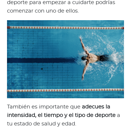
deporte para empezar a cuidarte podrías
comenzar con uno de ellos.
También es importante que
adecues la
intensidad, el tiempo y el tipo de deporte
a
tu estado de salud y edad.