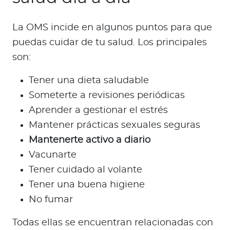
La OMS incide en algunos puntos para que
puedas cuidar de tu salud. Los principales
son:
Tener una dieta saludable
Someterte a revisiones periódicas
Aprender a gestionar el estrés
Mantener prácticas sexuales seguras
Mantenerte activo a diario
Vacunarte
Tener cuidado al volante
Tener una buena higiene
No fumar
Todas ellas se encuentran relacionadas con