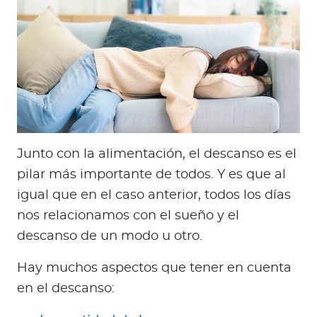
Junto con la alimentación, el descanso es el
pilar más importante de todos. Y es que al
igual que en el caso anterior, todos los días
nos relacionamos con el sueño y el
descanso de un modo u otro.
Hay muchos aspectos que tener en cuenta
en el descanso: