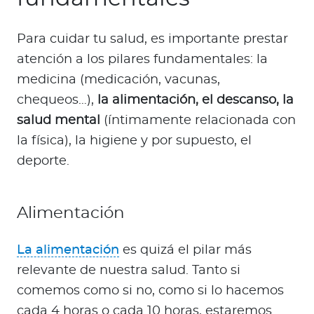
Para cuidar tu salud, es importante prestar
atención a los pilares fundamentales: la
medicina (medicación, vacunas,
chequeos…),
la alimentación, el descanso, la
salud mental
(íntimamente relacionada con
la física), la higiene y por supuesto, el
deporte.
Alimentación
La alimentación
es quizá el pilar más
relevante de nuestra salud. Tanto si
comemos como si no, como si lo hacemos
cada 4 horas o cada 10 horas, estaremos