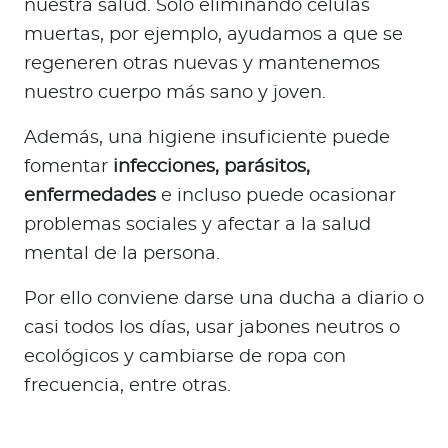
nuestra salud. Solo eliminando células
muertas, por ejemplo, ayudamos a que se
regeneren otras nuevas y mantenemos
nuestro cuerpo más sano y joven.
Además, una higiene insuficiente puede
fomentar
infecciones, parásitos,
enfermedades
e incluso puede ocasionar
problemas sociales y afectar a la salud
mental de la persona.
Por ello conviene darse una ducha a diario o
casi todos los días, usar jabones neutros o
ecológicos y cambiarse de ropa con
frecuencia, entre otras.