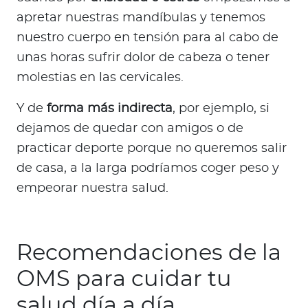
apretar nuestras mandíbulas y tenemos
nuestro cuerpo en tensión para al cabo de
unas horas sufrir dolor de cabeza o tener
molestias en las cervicales.
Y de
forma más indirecta
, por ejemplo, si
dejamos de quedar con amigos o de
practicar deporte porque no queremos salir
de casa, a la larga podríamos coger peso y
empeorar nuestra salud.
Recomendaciones de la
OMS para cuidar tu
salud día a día