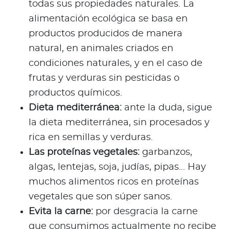
todas sus propiedades naturales. La
alimentación ecológica se basa en
productos producidos de manera
natural, en animales criados en
condiciones naturales, y en el caso de
frutas y verduras sin pesticidas o
productos químicos.
Dieta mediterránea:
ante la duda, sigue
la dieta mediterránea, sin procesados y
rica en semillas y verduras.
Las proteínas vegetales:
garbanzos,
algas, lentejas, soja, judías, pipas… Hay
muchos alimentos ricos en proteínas
vegetales que son súper sanos.
Evita la carne:
por desgracia la carne
que consumimos actualmente no recibe