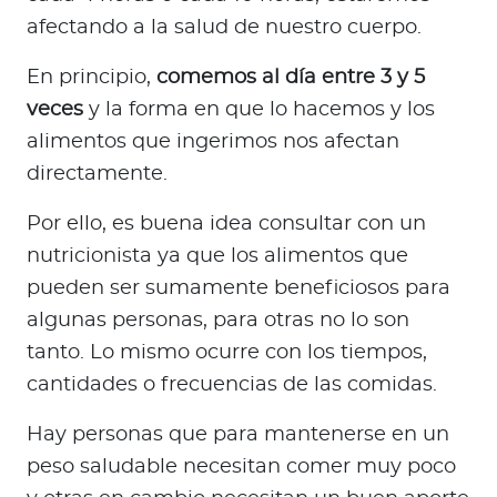
afectando a la salud de nuestro cuerpo.
En principio,
comemos al día entre 3 y 5
veces
y la forma en que lo hacemos y los
alimentos que ingerimos nos afectan
directamente.
Por ello, es buena idea consultar con un
nutricionista ya que los alimentos que
pueden ser sumamente beneficiosos para
algunas personas, para otras no lo son
tanto. Lo mismo ocurre con los tiempos,
cantidades o frecuencias de las comidas.
Hay personas que para mantenerse en un
peso saludable necesitan comer muy poco