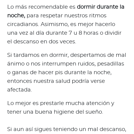
Lo más recomendable es
dormir durante la
noche,
para respetar nuestros ritmos
circadianos. Asimismo, es mejor hacerlo
una vez al día durante 7 u 8 horas o dividir
el descanso en dos veces.
Si tardamos en dormir, despertamos de mal
ánimo o nos interrumpen ruidos, pesadillas
o ganas de hacer pis durante la noche,
entonces nuestra salud podría verse
afectada.
Lo mejor es prestarle mucha atención y
tener una buena higiene del sueño.
Si aun así sigues teniendo un mal descanso,