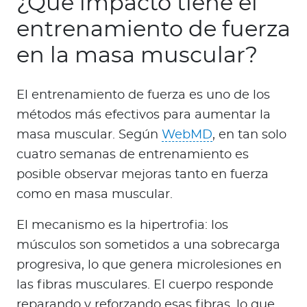
¿Qué impacto tiene el
entrenamiento de fuerza
en la masa muscular?
El entrenamiento de fuerza es uno de los
métodos más efectivos para aumentar la
masa muscular. Según
WebMD
, en tan solo
cuatro semanas de entrenamiento es
posible observar mejoras tanto en fuerza
como en masa muscular.
El mecanismo es la hipertrofia: los
músculos son sometidos a una sobrecarga
progresiva, lo que genera microlesiones en
las fibras musculares. El cuerpo responde
reparando y reforzando esas fibras, lo que