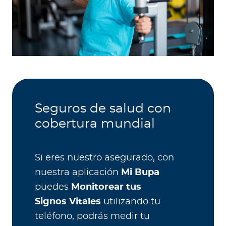
Seguros de salud con
cobertura mundial
Si eres nuestro asegurado, con
nuestra aplicación
Mi Bupa
puedes
Monitorear tus
Signos Vitales
utilizando tu
teléfono, podrás medir tu