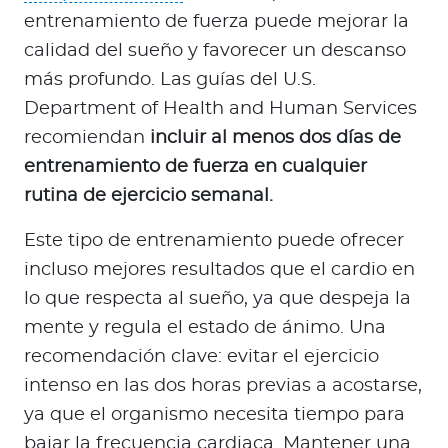
entrenamiento de fuerza puede mejorar la
calidad del sueño y favorecer un descanso
más profundo. Las guías del U.S.
Department of Health and Human Services
recomiendan
incluir al menos dos días de
entrenamiento de fuerza en cualquier
rutina de ejercicio semanal.
Este tipo de entrenamiento puede ofrecer
incluso mejores resultados que el cardio en
lo que respecta al sueño, ya que despeja la
mente y regula el estado de ánimo. Una
recomendación clave: evitar el ejercicio
intenso en las dos horas previas a acostarse,
ya que el organismo necesita tiempo para
bajar la frecuencia cardiaca. Mantener una