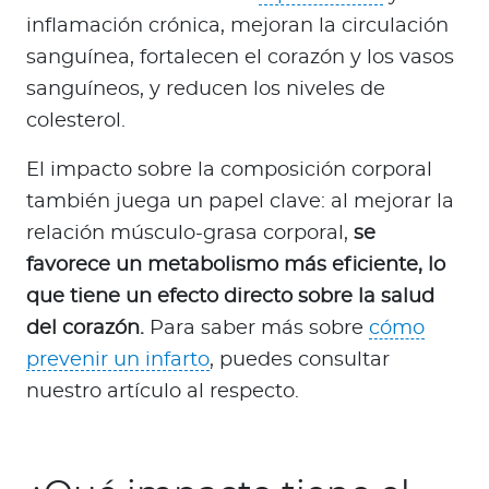
inflamación crónica, mejoran la circulación
sanguínea, fortalecen el corazón y los vasos
sanguíneos, y reducen los niveles de
colesterol.
El impacto sobre la composición corporal
también juega un papel clave: al mejorar la
relación músculo-grasa corporal,
se
favorece un metabolismo más eficiente, lo
que tiene un efecto directo sobre la salud
del corazón.
Para saber más sobre
cómo
prevenir un infarto
, puedes consultar
nuestro artículo al respecto.