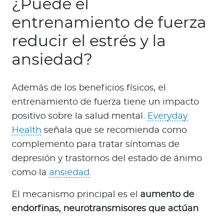
¿Puede el
entrenamiento de fuerza
reducir el estrés y la
ansiedad?
Además de los beneficios físicos, el
entrenamiento de fuerza tiene un impacto
positivo sobre la salud mental.
Everyday
Health
señala que se recomienda como
complemento para tratar síntomas de
depresión y trastornos del estado de ánimo
como la
ansiedad
.
El mecanismo principal es el
aumento de
endorfinas, neurotransmisores que actúan