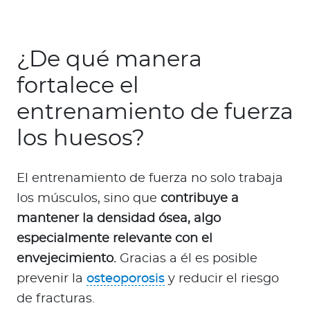
¿De qué manera
fortalece el
entrenamiento de fuerza
los huesos?
El entrenamiento de fuerza no solo trabaja
los músculos, sino que
contribuye a
mantener la densidad ósea, algo
especialmente relevante con el
envejecimiento.
Gracias a él es posible
prevenir la
osteoporosis
y reducir el riesgo
de fracturas.