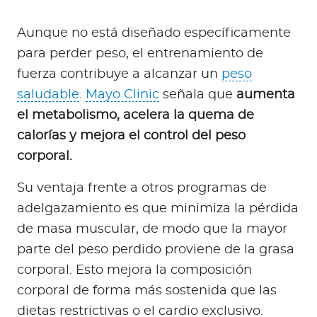
Aunque no está diseñado específicamente
para perder peso, el entrenamiento de
fuerza contribuye a alcanzar un
peso
saludable
.
Mayo Clinic
señala que
aumenta
el metabolismo, acelera la quema de
calorías y mejora el control del peso
corporal.
Su ventaja frente a otros programas de
adelgazamiento es que minimiza la pérdida
de masa muscular, de modo que la mayor
parte del peso perdido proviene de la grasa
corporal. Esto mejora la composición
corporal de forma más sostenida que las
dietas restrictivas o el cardio exclusivo.