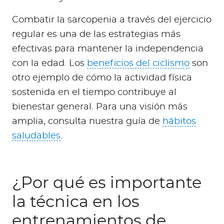
Combatir la sarcopenia a través del ejercicio
regular es una de las estrategias más
efectivas para mantener la independencia
con la edad. Los
beneficios del ciclismo
son
otro ejemplo de cómo la actividad física
sostenida en el tiempo contribuye al
bienestar general. Para una visión más
amplia, consulta nuestra guía de
hábitos
saludables
.
¿Por qué es importante
la técnica en los
entrenamientos de