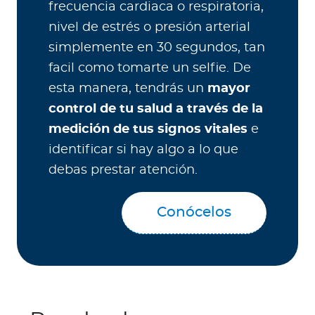
frecuencia cardiaca o respiratoria,
nivel de estrés o presión arterial
simplemente en 30 segundos, tan
facil como tomarte un selfie. De
esta manera, tendrás un
mayor
control de tu salud a través de la
medición de tus signos vitales
e
identificar si hay algo a lo que
debas prestar atención.
Conócelos