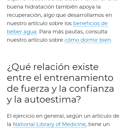
buena hidratación también apoya la
recuperación, algo que desarrollamos en
nuestro artículo sobre los
beneficios de
beber agua
. Para más pautas, consulta
nuestro artículo sobre
cómo dormir bien
.
¿Qué relación existe
entre el entrenamiento
de fuerza y la confianza
y la autoestima?
El ejercicio en general, según un artículo de
la
National Library of Medicine
, tiene un