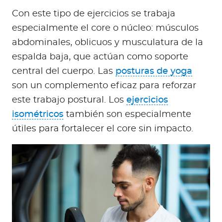
Con este tipo de ejercicios se trabaja
especialmente el core o núcleo: músculos
abdominales, oblicuos y musculatura de la
espalda baja, que actúan como soporte
central del cuerpo. Las
posturas de yoga
son un complemento eficaz para reforzar
este trabajo postural. Los
ejercicios
isométricos
también son especialmente
útiles para fortalecer el core sin impacto.