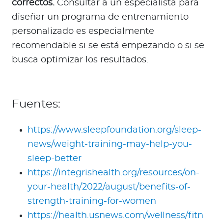
correctos.
Consultar a un especialista para
diseñar un programa de entrenamiento
personalizado es especialmente
recomendable si se está empezando o si se
busca optimizar los resultados.
Fuentes:
https://www.sleepfoundation.org/sleep-
news/weight-training-may-help-you-
sleep-better
https://integrishealth.org/resources/on-
your-health/2022/august/benefits-of-
strength-training-for-women
https://health.usnews.com/wellness/fitn