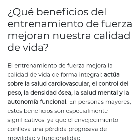
¿Qué beneficios del
entrenamiento de fuerza
mejoran nuestra calidad
de vida?
El entrenamiento de fuerza mejora la
calidad de vida de forma integral:
actúa
sobre la salud cardiovascular, el control del
peso, la densidad ósea, la salud mental y la
autonomía funcional
. En personas mayores,
estos beneficios son especialmente
significativos, ya que el envejecimiento
conlleva una pérdida progresiva de
movilidad y funcionalidad.