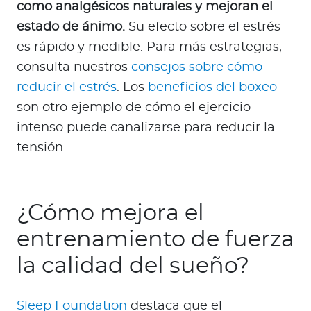
como analgésicos naturales y mejoran el
estado de ánimo.
Su efecto sobre el estrés
es rápido y medible. Para más estrategias,
consulta nuestros
consejos sobre cómo
reducir el estrés
. Los
beneficios del boxeo
son otro ejemplo de cómo el ejercicio
intenso puede canalizarse para reducir la
tensión.
¿Cómo mejora el
entrenamiento de fuerza
la calidad del sueño?
Sleep Foundation
destaca que el