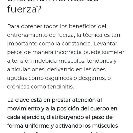
fuerza?
Para obtener todos los beneficios del
entrenamiento de fuerza, la técnica es tan
importante como la constancia. Levantar
pesos de manera incorrecta puede someter
a tensión indebida músculos, tendones y
articulaciones, derivando en lesiones
agudas como esguinces o desgarros, o
crónicas como tendinitis.
La clave está en prestar atención al
movimiento y a la posición del cuerpo en
cada ejercicio, distribuyendo el peso de
forma uniforme y activando los músculos