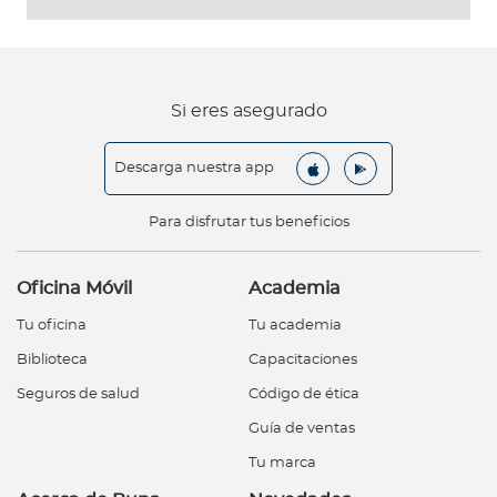
Si eres asegurado
Descarga nuestra app
Para disfrutar tus beneficios
Oficina Móvil
Academia
Tu oficina
Tu academia
Biblioteca
Capacitaciones
Seguros de salud
Código de ética
Guía de ventas
Tu marca