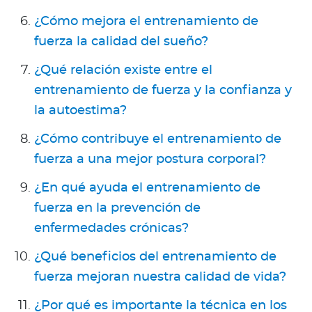
¿Cómo mejora el entrenamiento de
fuerza la calidad del sueño?
¿Qué relación existe entre el
entrenamiento de fuerza y la confianza y
la autoestima?
¿Cómo contribuye el entrenamiento de
fuerza a una mejor postura corporal?
¿En qué ayuda el entrenamiento de
fuerza en la prevención de
enfermedades crónicas?
¿Qué beneficios del entrenamiento de
fuerza mejoran nuestra calidad de vida?
¿Por qué es importante la técnica en los