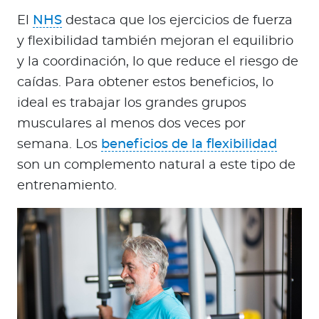
El
NHS
destaca que los ejercicios de fuerza
y flexibilidad también mejoran el equilibrio
y la coordinación, lo que reduce el riesgo de
caídas. Para obtener estos beneficios, lo
ideal es trabajar los grandes grupos
musculares al menos dos veces por
semana. Los
beneficios de la flexibilidad
son un complemento natural a este tipo de
entrenamiento.