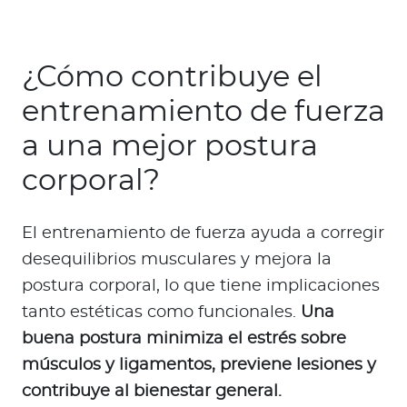
¿Cómo contribuye el
entrenamiento de fuerza
a una mejor postura
corporal?
El entrenamiento de fuerza ayuda a corregir
desequilibrios musculares y mejora la
postura corporal, lo que tiene implicaciones
tanto estéticas como funcionales.
Una
buena postura minimiza el estrés sobre
músculos y ligamentos, previene lesiones y
contribuye al bienestar general.