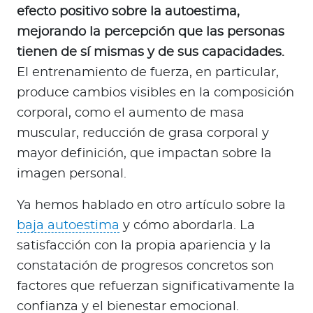
efecto positivo sobre la autoestima,
mejorando la percepción que las personas
tienen de sí mismas y de sus capacidades.
El entrenamiento de fuerza, en particular,
produce cambios visibles en la composición
corporal, como el aumento de masa
muscular, reducción de grasa corporal y
mayor definición, que impactan sobre la
imagen personal.
Ya hemos hablado en otro artículo sobre la
baja autoestima
y cómo abordarla. La
satisfacción con la propia apariencia y la
constatación de progresos concretos son
factores que refuerzan significativamente la
confianza y el bienestar emocional.