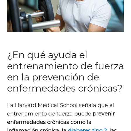
¿En qué ayuda el
entrenamiento de fuerza
en la prevención de
enfermedades crónicas?
La Harvard Medical School señala que el
entrenamiento de fuerza puede
prevenir
enfermedades crónicas como la
inflamación crónica, la
diabetes tipo 2
, las