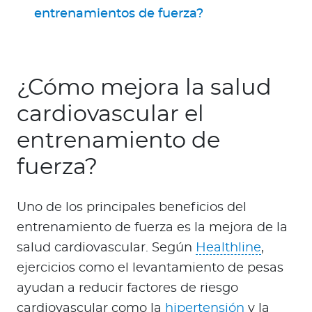
entrenamientos de fuerza?
¿Cómo mejora la salud
cardiovascular el
entrenamiento de
fuerza?
Uno de los principales beneficios del
entrenamiento de fuerza es la mejora de la
salud cardiovascular. Según
Healthline
,
ejercicios como el levantamiento de pesas
ayudan a reducir factores de riesgo
cardiovascular como la
hipertensión
y la