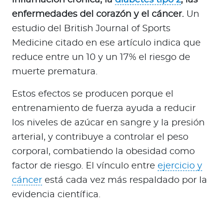
enfermedades del corazón y el cáncer.
Un
estudio del British Journal of Sports
Medicine citado en ese artículo indica que
reduce entre un 10 y un 17% el riesgo de
muerte prematura.
Estos efectos se producen porque el
entrenamiento de fuerza ayuda a reducir
los niveles de azúcar en sangre y la presión
arterial, y contribuye a controlar el peso
corporal, combatiendo la obesidad como
factor de riesgo. El vínculo entre
ejercicio y
cáncer
está cada vez más respaldado por la
evidencia científica.