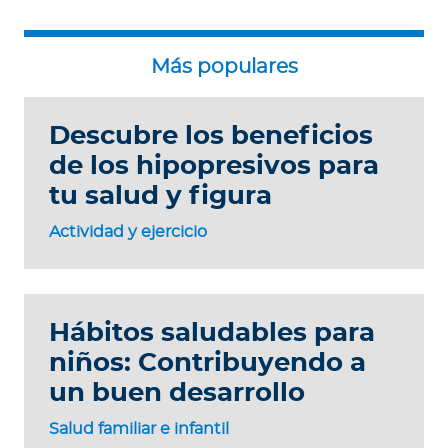
Descubre los beneficios
de los hipopresivos para
tu salud y figura
Actividad y ejercicio
Hábitos saludables para
niños: Contribuyendo a
un buen desarrollo
Salud familiar e infantil