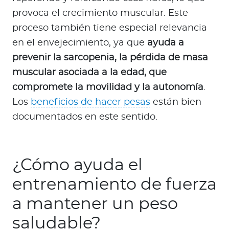
provoca el crecimiento muscular. Este
proceso también tiene especial relevancia
en el envejecimiento, ya que
ayuda a
prevenir la sarcopenia, la pérdida de masa
muscular asociada a la edad, que
compromete la movilidad y la autonomía
.
Los
beneficios de hacer pesas
están bien
documentados en este sentido.
¿Cómo ayuda el
entrenamiento de fuerza
a mantener un peso
saludable?