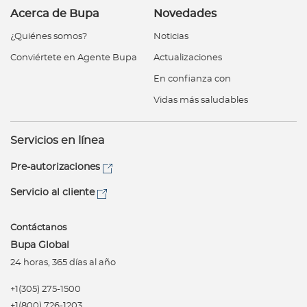
Acerca de Bupa
Novedades
¿Quiénes somos?
Noticias
Conviértete en Agente Bupa
Actualizaciones
En confianza con
Vidas más saludables
Servicios en línea
Pre-autorizaciones
Servicio al cliente
Contáctanos
Bupa Global
24 horas, 365 días al año
+1(305) 275-1500
+1(800) 726-1203