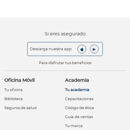
Si eres asegurado
Descarga nuestra app
Para disfrutar tus beneficios
Oficina Móvil
Academia
Tu oficina
Tu academia
Biblioteca
Capacitaciones
Seguros de salud
Código de ética
Guía de ventas
Tu marca