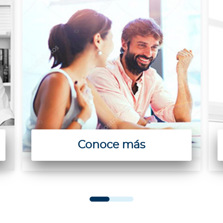
Conoce más