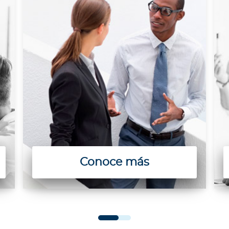
Conoce más