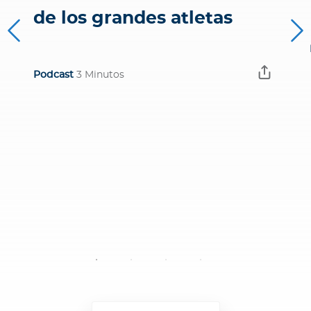
de los grandes atletas
Podcast
3 Minutos