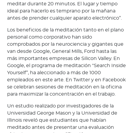
meditar durante 20 minutos. El lugar y tiempo
ideal para hacerlo es temprano por la mañana
antes de prender cualquier aparato electrónico”.
Los beneficios de la meditación tanto en el plano
personal como corporativo han sido
comprobados por la neurociencia y gigantes que
van desde Google, General Mills, Ford hasta las
más importantes empresas de Silicon Valley. En
Google, el programa de meditación "Search Inside
Yourself”, ha aleccionado a más de 1000
empleados en este arte. En Twitter y en Facebook
se celebran sesiones de meditación en la oficina
para maximizar la concentración en el trabajo.
Un estudio realizado por investigadores de la
Universidad George Mason y la Universidad de
Illinois reveló que estudiantes que habían
meditado antes de presentar una evaluación