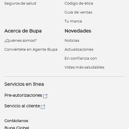
Seguros de salud
Código de ética
Guía de ventas
Tu marca
Acerca de Bupa
Novedades
¿Quiénes somos?
Noticias
Conviértete en Agente Bupa
Actualizaciones
En confianza con
Vidas más saludables
Servicios en línea
Pre-autorizaciones
Servicio al cliente
Contáctanos
Bupa Global