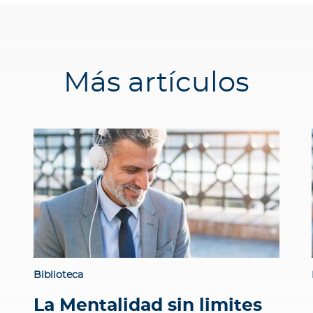
Más artículos
Biblioteca
La Mentalidad sin limites