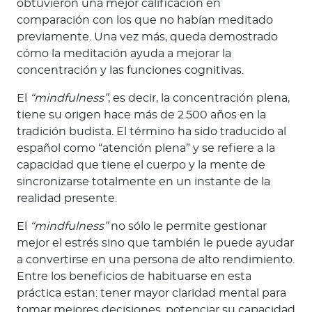
obtuvieron una mejor calificación en
comparación con los que no habían meditado
previamente. Una vez más, queda demostrado
cómo la meditación ayuda a mejorar la
concentración y las funciones cognitivas.
El
“mindfulness”
, es decir, la concentración plena,
tiene su origen hace más de 2.500 años en la
tradición budista. El término ha sido traducido al
español como “atención plena” y se refiere a la
capacidad que tiene el cuerpo y la mente de
sincronizarse totalmente en un instante de la
realidad presente.
El
“mindfulness”
no sólo le permite gestionar
mejor el estrés sino que también le puede ayudar
a convertirse en una persona de alto rendimiento.
Entre los beneficios de habituarse en esta
práctica estan: tener mayor claridad mental para
tomar mejores decisiones, potenciar su capacidad