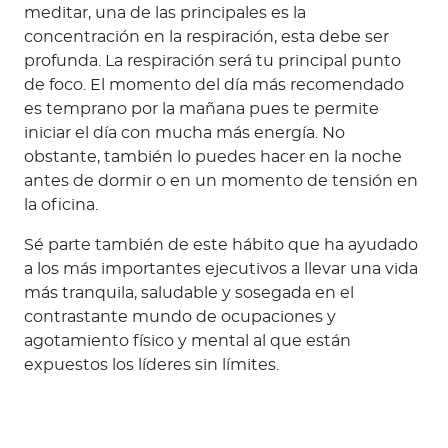
meditar, una de las principales es la
concentración en la respiración, esta debe ser
profunda. La respiración será tu principal punto
de foco. El momento del día más recomendado
es temprano por la mañana pues te permite
iniciar el día con mucha más energía. No
obstante, también lo puedes hacer en la noche
antes de dormir o en un momento de tensión en
la oficina.
Sé parte también de este hábito que ha ayudado
a los más importantes ejecutivos a llevar una vida
más tranquila, saludable y sosegada en el
contrastante mundo de ocupaciones y
agotamiento físico y mental al que están
expuestos los líderes sin límites.