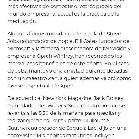
más efectivas de combatir el estrés propio del
mundo empresarial actual es la práctica de la
meditación.
Algunos líderes mundiales de la talla de Steve
Jobs cofundador de Apple, Bill Gates fundador de
Microsoft y la famosa presentadora de televisión y
empresaria Oprah Winfrey, han reconocido los
maravillosos beneficios de este hábito. En el caso
de Jobs, mantuvo una amistad durante décadas
con un maestro Zen, a quién además valoró como
“asesor espiritual” de Apple.
De acuerdo al New York Magazine, Jack Dorsey
cofundador de Twitter y Square, admitió que se
levanta a las 5:30 de la mañana para meditar y
realizar ejercicios. Por su parte, Guillaume
Gauthereau creador de Sequoia Lab, dijo en una
entrevista: “Mis hábitos matutinos incluyen