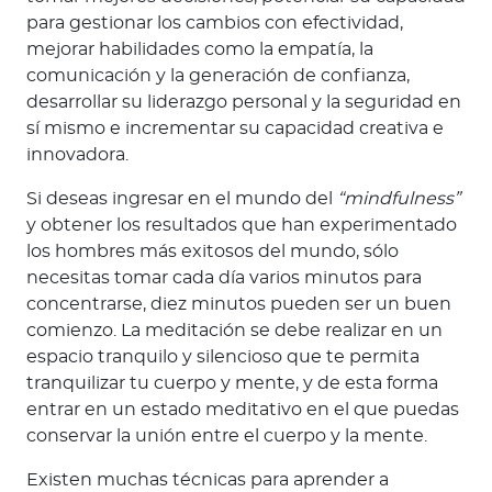
para gestionar los cambios con efectividad,
mejorar habilidades como la empatía, la
comunicación y la generación de confianza,
desarrollar su liderazgo personal y la seguridad en
sí mismo e incrementar su capacidad creativa e
innovadora.
Si deseas ingresar en el mundo del
“mindfulness”
y obtener los resultados que han experimentado
los hombres más exitosos del mundo, sólo
necesitas tomar cada día varios minutos para
concentrarse, diez minutos pueden ser un buen
comienzo. La meditación se debe realizar en un
espacio tranquilo y silencioso que te permita
tranquilizar tu cuerpo y mente, y de esta forma
entrar en un estado meditativo en el que puedas
conservar la unión entre el cuerpo y la mente.
Existen muchas técnicas para aprender a