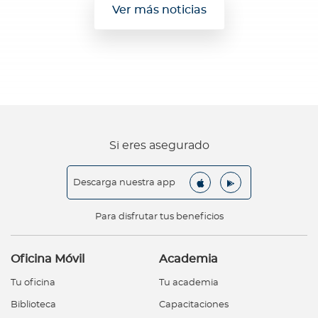
Ver más noticias
Si eres asegurado
Descarga nuestra app
Para disfrutar tus beneficios
Oficina Móvil
Academia
Tu oficina
Tu academia
Biblioteca
Capacitaciones