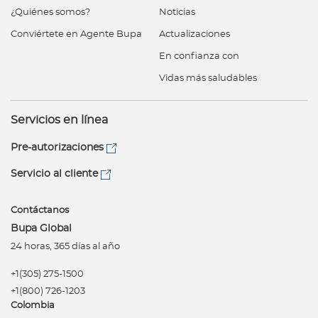
¿Quiénes somos?
Noticias
Conviértete en Agente Bupa
Actualizaciones
En confianza con
Vidas más saludables
Servicios en línea
Pre-autorizaciones
Servicio al cliente
Contáctanos
Bupa Global
24 horas, 365 días al año
+1(305) 275-1500
+1(800) 726-1203
Colombia