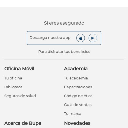
Si eres asegurado
Descarga nuestra app
Para disfrutar tus beneficios
Oficina Móvil
Academia
Tu oficina
Tu academia
Biblioteca
Capacitaciones
Seguros de salud
Código de ética
Guía de ventas
Tu marca
Acerca de Bupa
Novedades