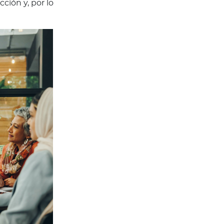
ción y, por lo