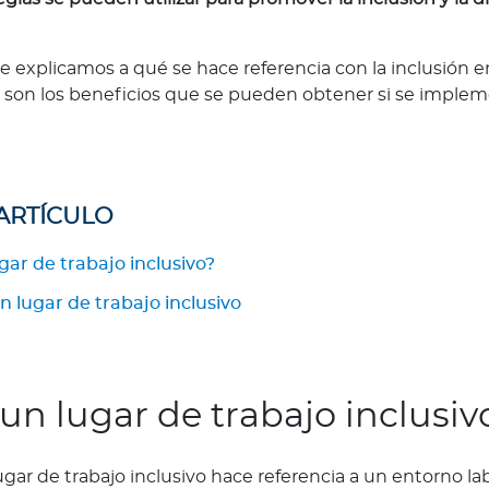
te explicamos a qué se hace referencia con la inclusión en 
son los beneficios que se pueden obtener si se implem
.
 ARTÍCULO
gar de trabajo inclusivo?
n lugar de trabajo inclusivo
un lugar de trabajo inclusiv
gar de trabajo inclusivo hace referencia a un entorno lab