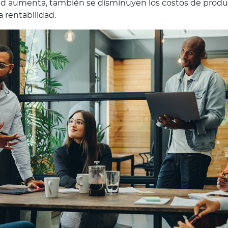
dad aumenta, también se disminuyen los costos de produc
 rentabilidad.